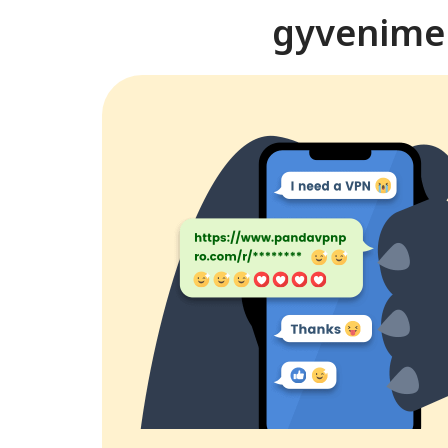
gyvenime