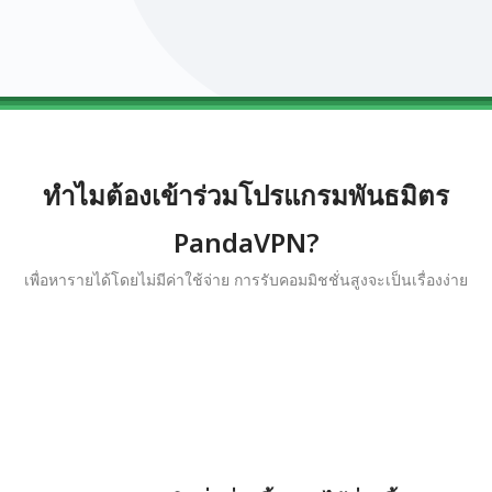
0123456789
0123456789
0123456789
0123456789
0123456789
ทำไมต้องเข้าร่วมโปรแกรมพันธมิตร
PandaVPN?
เพื่อหารายได้โดยไม่มีค่าใช้จ่าย การรับคอมมิชชั่นสูงจะเป็นเรื่องง่าย