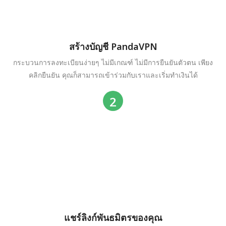
สร้างบัญชี PandaVPN
กระบวนการลงทะเบียนง่ายๆ ไม่มีเกณฑ์ ไม่มีการยืนยันตัวตน เพียง
คลิกยืนยัน คุณก็สามารถเข้าร่วมกับเราและเริ่มทำเงินได้
แชร์ลิงก์พันธมิตรของคุณ