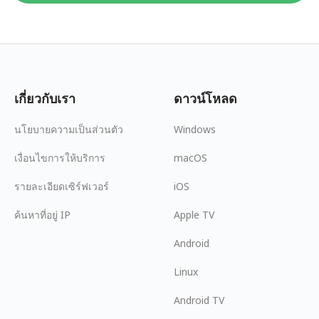
เกี่ยวกับเรา
ดาวน์โหลด
นโยบายความเป็นส่วนตัว
Windows
เงื่อนไขการให้บริการ
macOS
รายละเอียดเซิร์ฟเวอร์
iOS
ค้นหาที่อยู่ IP
Apple TV
Android
Linux
Android TV