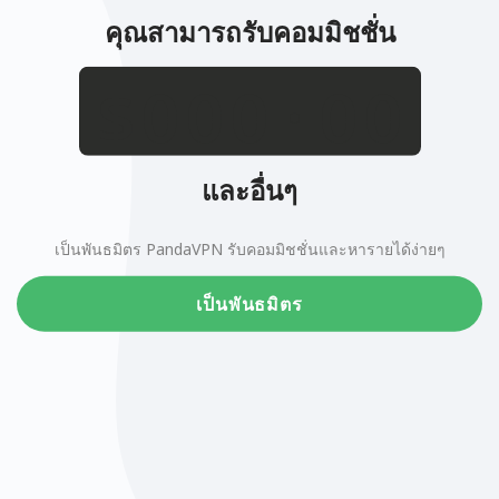
คุณสามารถรับคอมมิชชั่น
.
$
และอื่นๆ
เป็นพันธมิตร PandaVPN รับคอมมิชชั่นและหารายได้ง่ายๆ
เป็นพันธมิตร