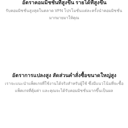
อัตราคอมมิชชั่นที่สูงขึ้น รายได้ที่สูงขึ้น
รับคอมมิชชั่นสูงสุดในตลาด VPN โปรโมชั่นแต่ละครั้งนำคอมมิชชั่น
มากมายมาให้คุณ
อัตราการแปลงสูง สัดส่วนคำสั่งซื้อขนาดใหญ่สูง
เราจะแนะนำแพ็คเกจที่ใช้งานได้จริงสำหรับผู้ใช้ ซึ่งมีแนวโน้มที่จะซื้อ
แพ็คเกจที่คุ้มค่า และคุณจะได้รับคอมมิชชั่นมากขึ้นเป็นผล