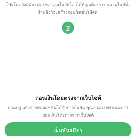
โปรโมตลิงก์พันธมิตรของคุณในวิธีใดก็ได้ที่คุณต้องการ และผู้ใช้ที่ซื้อ
ผ่านลิงก์จะสร้างคอมมิชชั่นให้คุณ
ถอนเงินโดยตรงจากเว็บไซต์
ตามกฎ หลังจากคอมมิชชั่นได้รับการยืนยัน คุณสามารถดำเนินการ
ถอนเงินโดยตรงจากเว็บไซต์
เป็นพันธมิตร