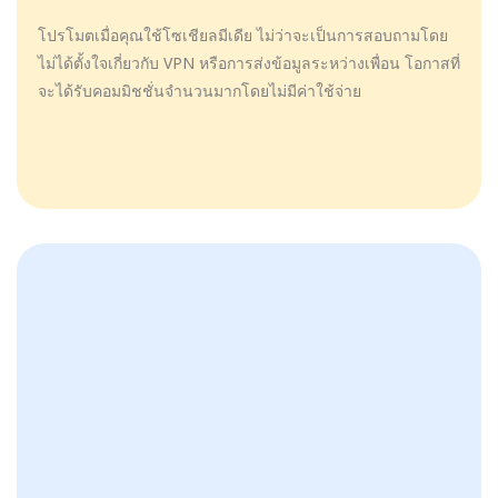
โปรโมตเมื่อคุณใช้โซเชียลมีเดีย ไม่ว่าจะเป็นการสอบถามโดย
ไม่ได้ตั้งใจเกี่ยวกับ VPN หรือการส่งข้อมูลระหว่างเพื่อน โอกาสที่
จะได้รับคอมมิชชั่นจำนวนมากโดยไม่มีค่าใช้จ่าย