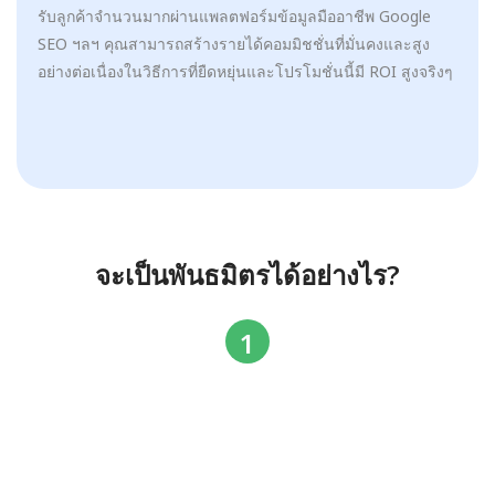
รับลูกค้าจำนวนมากผ่านแพลตฟอร์มข้อมูลมืออาชีพ Google
SEO ฯลฯ คุณสามารถสร้างรายได้คอมมิชชั่นที่มั่นคงและสูง
อย่างต่อเนื่องในวิธีการที่ยืดหยุ่นและโปรโมชั่นนี้มี ROI สูงจริงๆ
จะเป็นพันธมิตรได้อย่างไร?