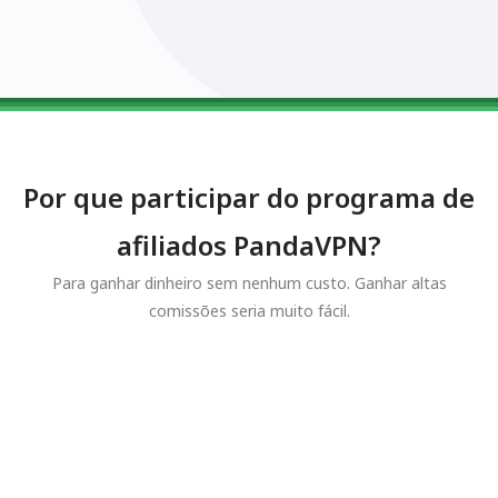
0123456789
0123456789
0123456789
0123456789
0123456789
Por que participar do programa de
afiliados PandaVPN?
Para ganhar dinheiro sem nenhum custo. Ganhar altas
comissões seria muito fácil.