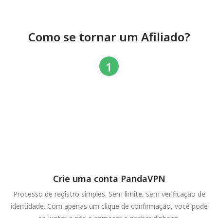
Como se tornar um Afiliado?
Crie uma conta PandaVPN
Processo de registro simples. Sem limite, sem verificação de
identidade. Com apenas um clique de confirmação, você pode