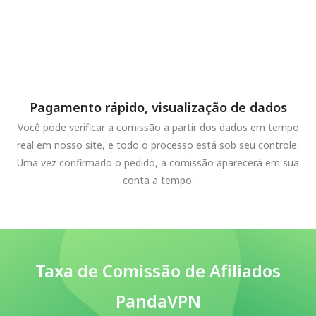
Pagamento rápido, visualização de dados
Você pode verificar a comissão a partir dos dados em tempo
real em nosso site, e todo o processo está sob seu controle.
Uma vez confirmado o pedido, a comissão aparecerá em sua
conta a tempo.
Taxa de Comissão de Afiliados
PandaVPN