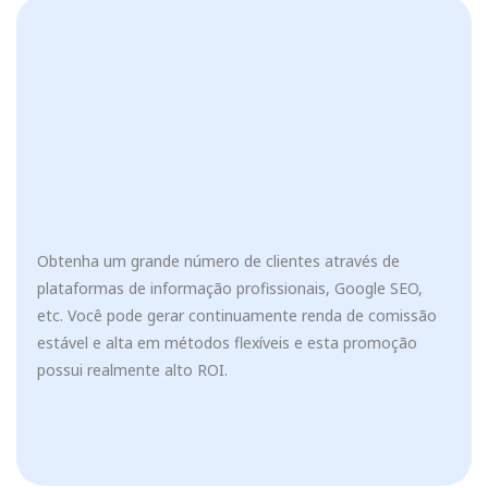
Obtenha um grande número de clientes através de
plataformas de informação profissionais, Google SEO,
etc. Você pode gerar continuamente renda de comissão
estável e alta em métodos flexíveis e esta promoção
possui realmente alto ROI.