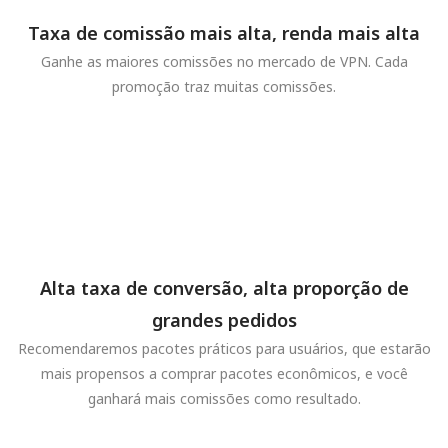
Taxa de comissão mais alta, renda mais alta
Ganhe as maiores comissões no mercado de VPN. Cada
promoção traz muitas comissões.
Alta taxa de conversão, alta proporção de
grandes pedidos
Recomendaremos pacotes práticos para usuários, que estarão
mais propensos a comprar pacotes econômicos, e você
ganhará mais comissões como resultado.