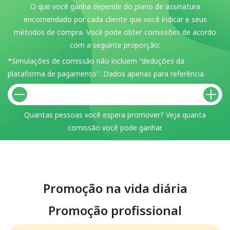
O que você ganha depende do plano de assinatura
encomendado por cada cliente que você indicar e seus
métodos de compra. Você pode obter comissões de acordo
com a seguinte proporção:
*Simulações de comissão não incluem "deduções da
plataforma de pagamento". Dados apenas para referência.
Quantas pessoas você espera promover? Veja quanta
comissão você pode ganhar.
Promoção na vida diária
Promoção profissional