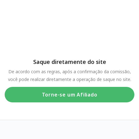
Saque diretamente do site
De acordo com as regras, após a confirmação da comissão,
você pode realizar diretamente a operação de saque no site.
Torne-se um Afiliado