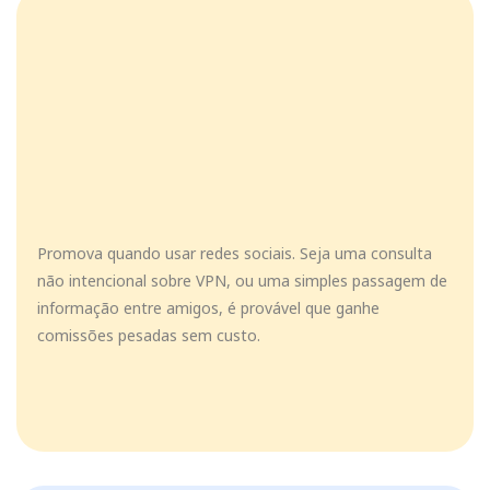
Promova quando usar redes sociais. Seja uma consulta
não intencional sobre VPN, ou uma simples passagem de
informação entre amigos, é provável que ganhe
comissões pesadas sem custo.