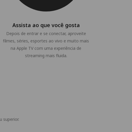
Assista ao que você gosta
Depois de entrar e se conectar, aproveite
filmes, séries, esportes ao vivo e muito mais
na Apple TV com uma experiência de
streaming mais fluida.
 superior.