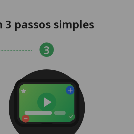
 3 passos simples