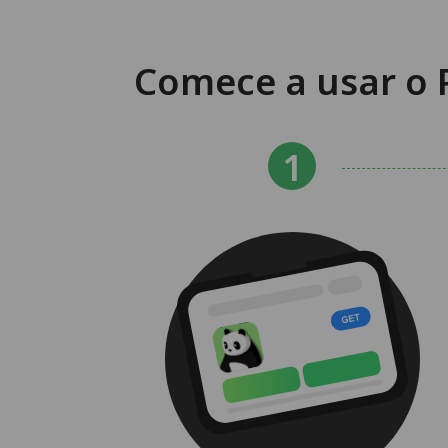
Comece a usar o 