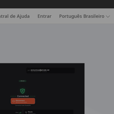
tral de Ajuda
Entrar
Português Brasileiro