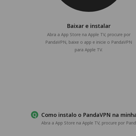
Baixar e instalar
Abra a App Store na Apple TV, procure por
PandaVPN, baixe o app e inicie o PandaVPN
para Apple TV.
Como instalo o PandaVPN na minha
Abra a App Store na Apple TV, procure por Pand