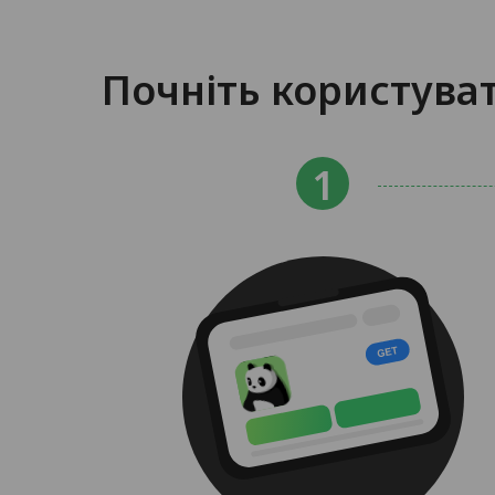
Почніть користуват