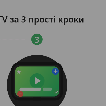
V за 3 прості кроки