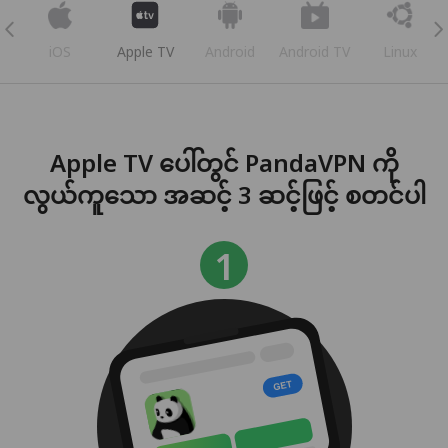
iOS
Apple TV
Android
Android TV
Linux
Apple TV ပေါ်တွင် PandaVPN ကို
လွယ်ကူသော အဆင့် 3 ဆင့်ဖြင့် စတင်ပါ