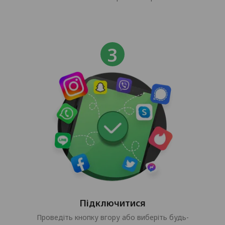
Підключитися
Проведіть кнопку вгору або виберіть будь-