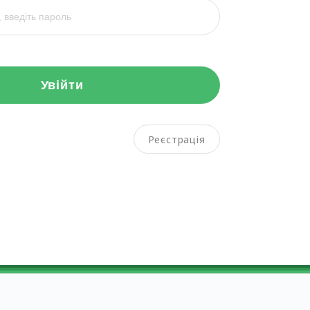
Увійти
Реєстрація