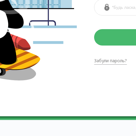
Забули пароль?