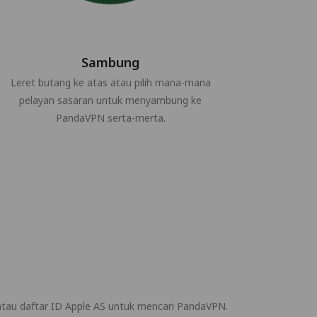
Sambung
Leret butang ke atas atau pilih mana-mana
pelayan sasaran untuk menyambung ke
PandaVPN serta-merta.
atau daftar ID Apple AS untuk mencari PandaVPN.