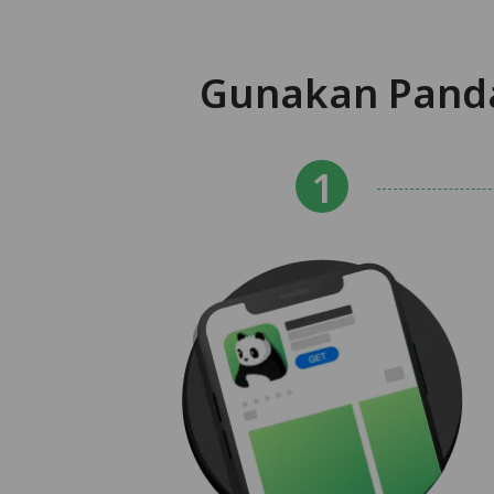
Gunakan Panda