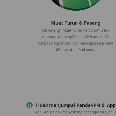
Muat Turun & Pasang
Klik butang "Muat Turun Percuma" untuk
memuat turun Apl PandaVPN untuk iOS
daripada App Store, dan pasangkannya pada
iPhone atau iPad anda.
Tidak menjumpai PandaVPN di App
App Store tidak menyokong beberapa wilayah u