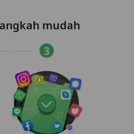
 langkah mudah