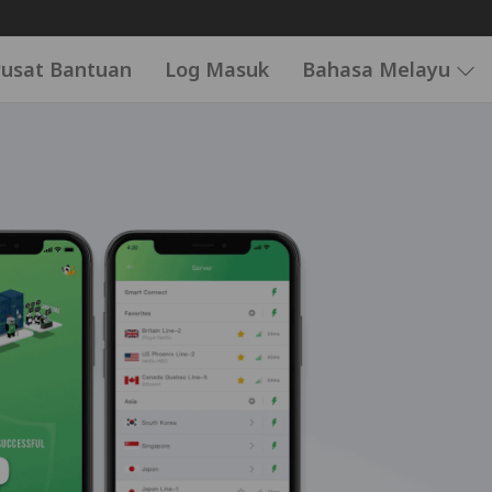
usat Bantuan
Log Masuk
Bahasa Melayu