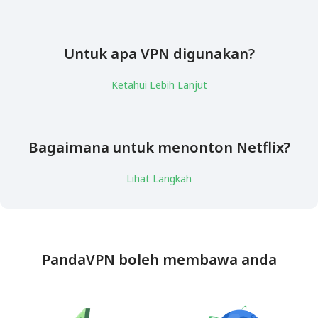
Untuk apa VPN digunakan?
Ketahui Lebih Lanjut
Bagaimana untuk menonton Netflix?
Lihat Langkah
PandaVPN boleh membawa anda