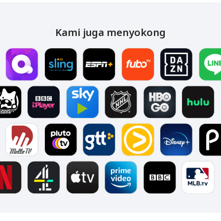
Kami juga menyokong