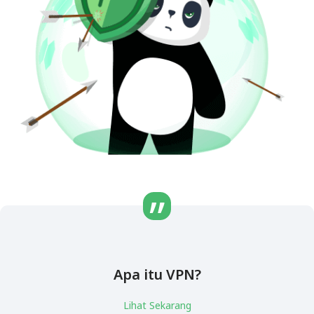
Apa itu VPN?
Lihat Sekarang