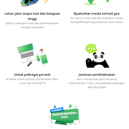
Lebar jalur tanpa had dan kelajuan
Nyahsekat media terhad geo
tinggi
dari penstriman video ke rangkaian sosial,
PandaVPN boleh digunakan di mana-mana
jadikan tiada penimbal dan tiada kelewatan
menjadi kenyataan
Untuk pelbagai peranti
Jaminan perkhidmatan
tersedia untuk Android, iOS, Windows, Mac,
kami mempunyai jaminan wang
Linux dan Android TV
dikembalikan 7 hari, menyediakan sokongan
teknikal global