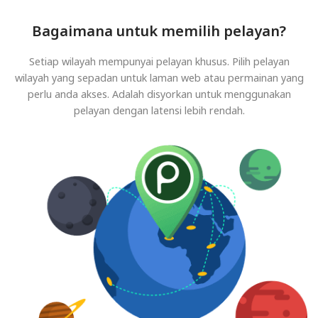
Bagaimana untuk memilih pelayan?
Setiap wilayah mempunyai pelayan khusus. Pilih pelayan
wilayah yang sepadan untuk laman web atau permainan yang
perlu anda akses. Adalah disyorkan untuk menggunakan
pelayan dengan latensi lebih rendah.