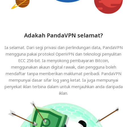
Adakah PandaVPN selamat?
Ia selamat. Dari segi privasi dan perlindungan data, PandaVPN
mengguna pakai protokol OpenVPN dan teknologi penyulitan
ECC 256-bit. Ia menyokong pembayaran Bitcoin,
menggunakan akaun digital rawak, dan pengguna boleh
mendaftar tanpa memberikan maklumat peribadi. PandaVPN
mempunyai dasar sifar log yang ketat. Ia juga mempunyai
penyekat iklan terbina dalam untuk menjauhkan anda daripada
iklan.