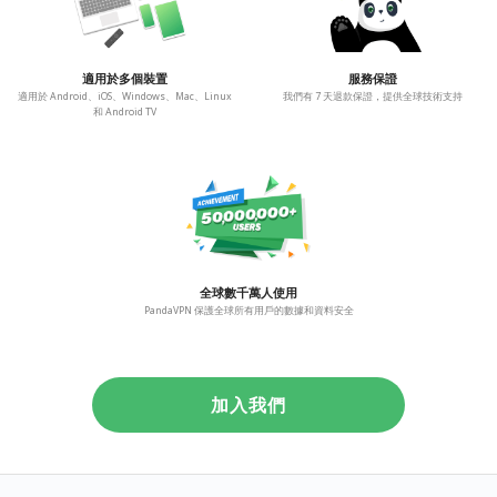
適用於多個裝置
服務保證
適用於 Android、iOS、Windows、Mac、Linux
我們有 7 天退款保證，提供全球技術支持
和 Android TV
全球數千萬人使用
PandaVPN 保護全球所有用戶的數據和資料安全
加入我們