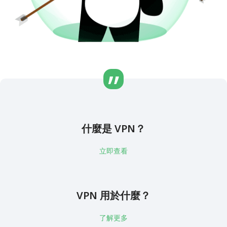
什麼是 VPN？
立即查看
VPN 用於什麼？
了解更多