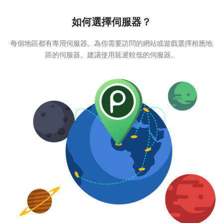
如何選擇伺服器？
每個地區都有專用伺服器。為你需要訪問的網站或遊戲選擇相應地
區的伺服器。建議使用延遲較低的伺服器。