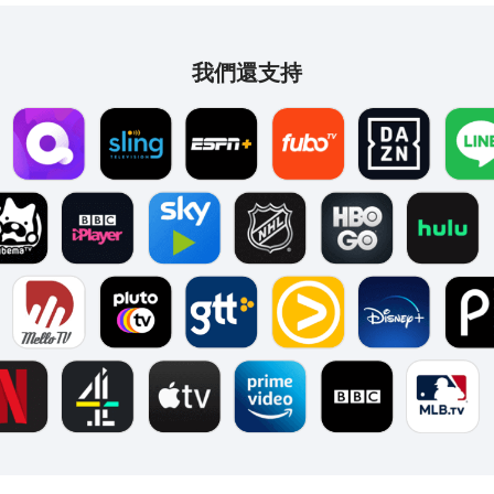
我們還支持