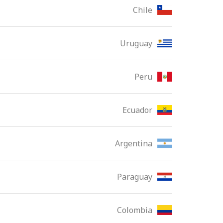
Chile
Uruguay
Peru
Ecuador
Argentina
Paraguay
Colombia