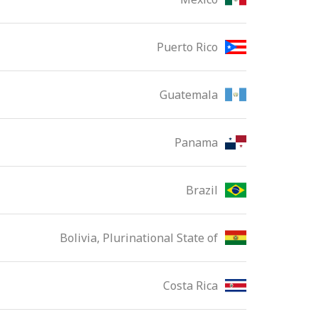
Puerto Rico
Guatemala
Panama
Brazil
Bolivia, Plurinational State of
Costa Rica