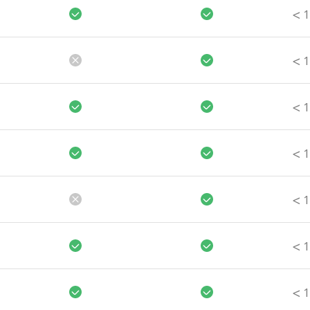
>
1
>
1
>
1
>
1
>
1
>
1
>
1