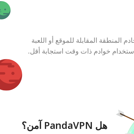
 المنطقة المقابلة للموقع أو اللعبة
استخدام خوادم ذات وقت استجابة أقل.
هل PandaVPN آمن؟