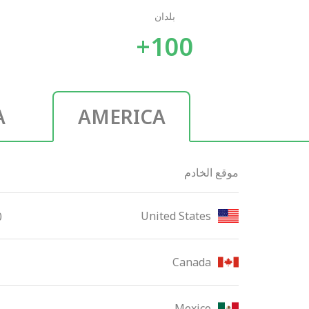
بلدان
100+
A
AMERICA
موقع الخادم
United States
0
Canada
Mexico