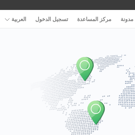
مدونة
مركز المساعدة
تسجيل الدخول
العربية