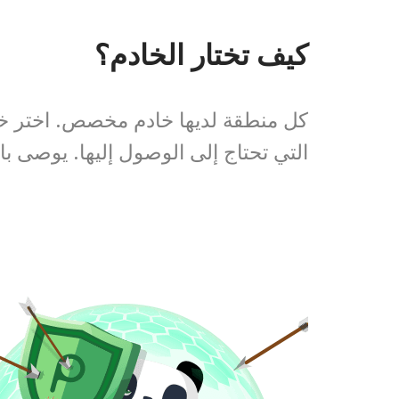
كيف تختار الخادم؟
كل منطقة لديها خادم مخصص. اختر خادم
التي تحتاج إلى الوصول إليها. يوصى ب