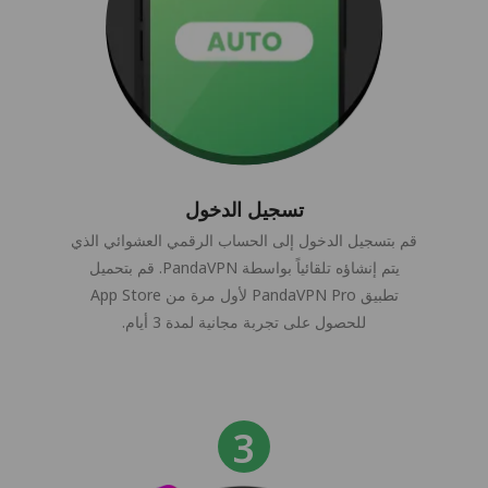
تسجيل الدخول
قم بتسجيل الدخول إلى الحساب الرقمي العشوائي الذي
يتم إنشاؤه تلقائياً بواسطة PandaVPN. قم بتحميل
تطبيق PandaVPN Pro لأول مرة من App Store
للحصول على تجربة مجانية لمدة 3 أيام.