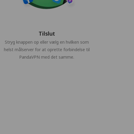
Tilslut
Stryg knappen op eller vælg en hvilken som
helst målserver for at oprette forbindelse til
PandaVPN med det samme.