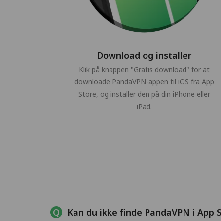
Download og installer
Klik på knappen "Gratis download" for at
downloade PandaVPN-appen til iOS fra App
Store, og installer den på din iPhone eller
iPad.
Kan du ikke finde PandaVPN i App 