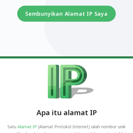
Sembunyikan Alamat IP Saya
Apa itu alamat IP
Satu
Alamat IP
(Alamat Protokol Internet) ialah nombor unik