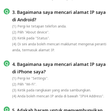
3. Bagaimana saya mencari alamat IP saya
di Android?
(1) Pergi ke tetapan telefon anda.
(2) Pilih "About device".
(3) Ketik pada "Status".
(4) Di sini anda boleh mencari maklumat mengenai peranti
anda, termasuk alamat IP.
4. Bagaimana saya mencari alamat IP saya
di iPhone saya?
(1) Pergi ke "Settings".
(2) Pilih "Wi-Fi".
(3) Ketik pada rangkaian yang anda sambungkan.
(4) Anda boleh mencari IP anda di bawah "IPV4 Address".
5. Adakah haram untuk menyembunyikan