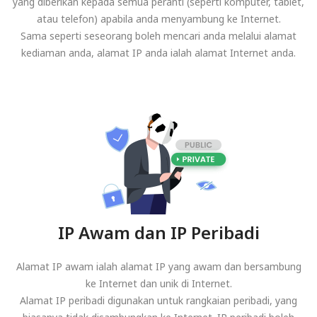
yang diberikan kepada semua peranti (seperti komputer, tablet,
atau telefon) apabila anda menyambung ke Internet.
Sama seperti seseorang boleh mencari anda melalui alamat
kediaman anda, alamat IP anda ialah alamat Internet anda.
IP Awam dan IP Peribadi
Alamat IP awam ialah alamat IP yang awam dan bersambung
ke Internet dan unik di Internet.
Alamat IP peribadi digunakan untuk rangkaian peribadi, yang