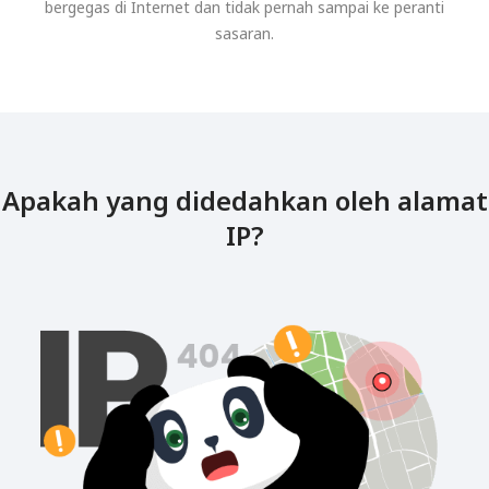
bergegas di Internet dan tidak pernah sampai ke peranti
sasaran.
Apakah yang didedahkan oleh alamat
IP?