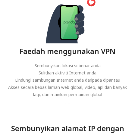
Faedah menggunakan VPN
Sembunyikan lokasi sebenar anda
Sulitkan aktiviti Internet anda
Lindungi sambungan Internet anda daripada dipantau
Akses secara bebas laman web global, video, apl dan banyak
lagi, dan mainkan permainan global
......
Sembunyikan alamat IP dengan