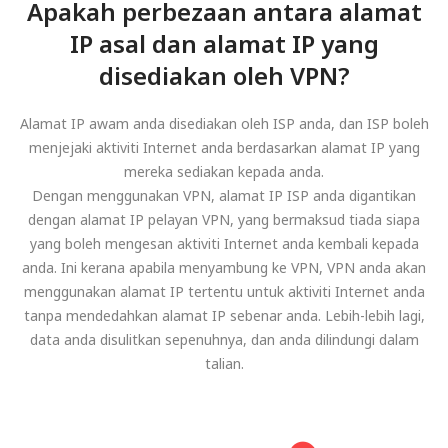
Apakah perbezaan antara alamat
IP asal dan alamat IP yang
disediakan oleh VPN?
Alamat IP awam anda disediakan oleh ISP anda, dan ISP boleh
menjejaki aktiviti Internet anda berdasarkan alamat IP yang
mereka sediakan kepada anda.
Dengan menggunakan VPN, alamat IP ISP anda digantikan
dengan alamat IP pelayan VPN, yang bermaksud tiada siapa
yang boleh mengesan aktiviti Internet anda kembali kepada
anda. Ini kerana apabila menyambung ke VPN, VPN anda akan
menggunakan alamat IP tertentu untuk aktiviti Internet anda
tanpa mendedahkan alamat IP sebenar anda. Lebih-lebih lagi,
data anda disulitkan sepenuhnya, dan anda dilindungi dalam
talian.