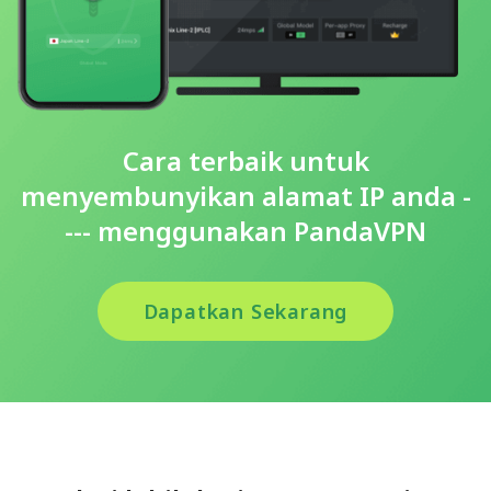
Cara terbaik untuk
menyembunyikan alamat IP anda -
--- menggunakan PandaVPN
Dapatkan Sekarang