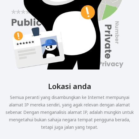
Lokasi anda
Semua peranti yang disambungkan ke Internet mempunyai
alamat IP mereka sendiri, yang agak relevan dengan alamat
sebenar. Dengan menganalisis alamat IP, adalah mungkin untuk
mengetahui bukan sahaja negara tempat pengguna berada,
tetapi juga jalan yang tepat.