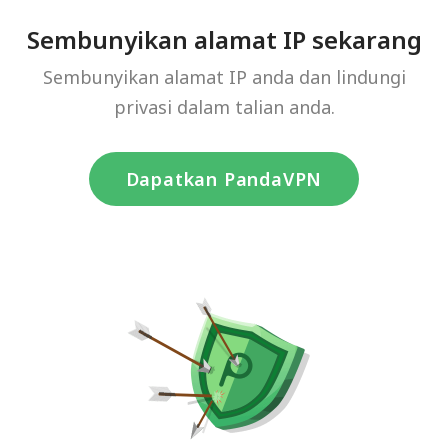
Sembunyikan alamat IP sekarang
Sembunyikan alamat IP anda dan lindungi
privasi dalam talian anda.
Dapatkan PandaVPN