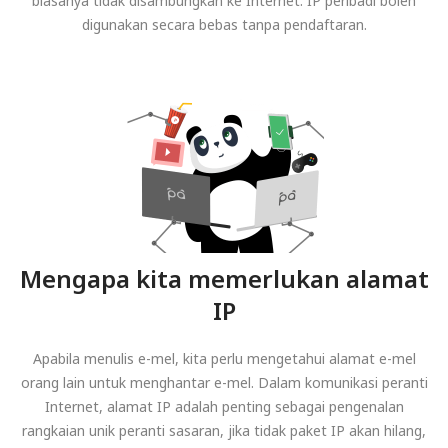
biasanya tidak disambungkan ke Internet. IP peribadi boleh
digunakan secara bebas tanpa pendaftaran.
Mengapa kita memerlukan alamat
IP
Apabila menulis e-mel, kita perlu mengetahui alamat e-mel
orang lain untuk menghantar e-mel. Dalam komunikasi peranti
Internet, alamat IP adalah penting sebagai pengenalan
rangkaian unik peranti sasaran, jika tidak paket IP akan hilang,