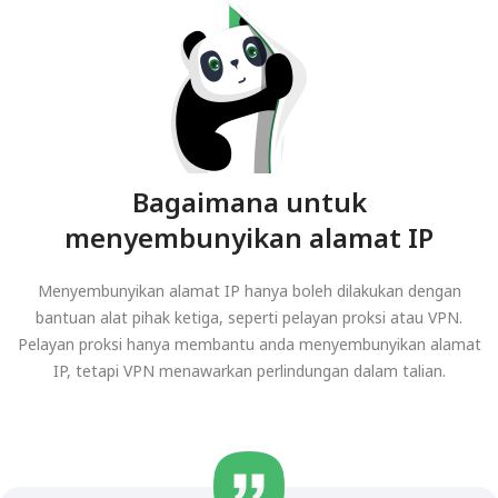
Bagaimana untuk
menyembunyikan alamat IP
Menyembunyikan alamat IP hanya boleh dilakukan dengan
bantuan alat pihak ketiga, seperti pelayan proksi atau VPN.
Pelayan proksi hanya membantu anda menyembunyikan alamat
IP, tetapi VPN menawarkan perlindungan dalam talian.