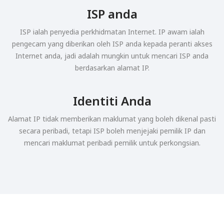
ISP anda
ISP ialah penyedia perkhidmatan Internet. IP awam ialah
pengecam yang diberikan oleh ISP anda kepada peranti akses
Internet anda, jadi adalah mungkin untuk mencari ISP anda
berdasarkan alamat IP.
Identiti Anda
Alamat IP tidak memberikan maklumat yang boleh dikenal pasti
secara peribadi, tetapi ISP boleh menjejaki pemilik IP dan
mencari maklumat peribadi pemilik untuk perkongsian.