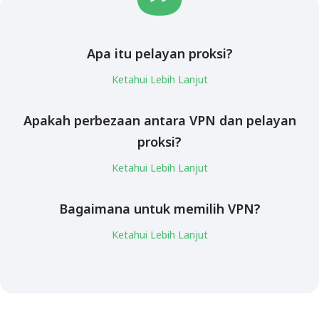
Apa itu pelayan proksi?
Ketahui Lebih Lanjut
Apakah perbezaan antara VPN dan pelayan
proksi?
Ketahui Lebih Lanjut
Bagaimana untuk memilih VPN?
Ketahui Lebih Lanjut