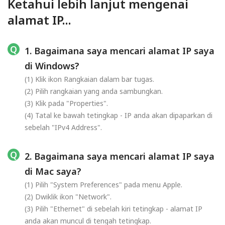
Ketahui lebih lanjut mengenai
alamat IP...
1. Bagaimana saya mencari alamat IP saya
di Windows?
(1) Klik ikon Rangkaian dalam bar tugas.
(2) Pilih rangkaian yang anda sambungkan.
(3) Klik pada "Properties".
(4) Tatal ke bawah tetingkap - IP anda akan dipaparkan di
sebelah "IPv4 Address".
2. Bagaimana saya mencari alamat IP saya
di Mac saya?
(1) Pilih "System Preferences" pada menu Apple.
(2) Dwiklik ikon "Network".
(3) Pilih "Ethernet" di sebelah kiri tetingkap - alamat IP
anda akan muncul di tengah tetingkap.