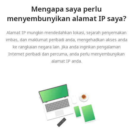
Mengapa saya perlu
menyembunyikan alamat IP saya?
Alamat IP mungkin mendedahkan lokasi, sejarah penyemakan
imbas, dan maklumat peribadi anda, mengehadkan akses anda
ke rangkaian negara lain. Jika anda inginkan pengalaman
Internet peribadi dan percuma, anda perlu menyembunyikan
alamat IP anda.