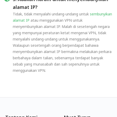
alamat IP?
Tidak, tidak menyalahi undang-undang untuk
sembunyikan
alamat IP
atau menggunakan VPN untuk
menyembunyikan alamat IP. Malah di sesetengah negara
yang mempunyai peraturan ketat mengenai VPN, tidak
menyalahi undang-undang untuk menggunakannya.
Walaupun sesetengah orang berpendapat bahawa
menyembunyikan alamat IP bermakna melakukan perkara
berbahaya dalam talian, sebenarnya terdapat banyak
sebab yang munasabah dan sah sepenuhnya untuk
menggunakan VPN.