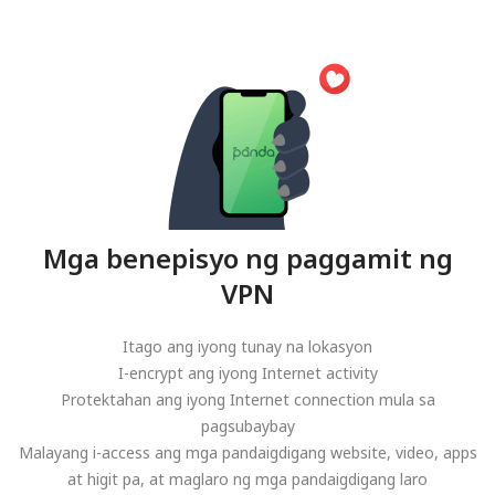
Mga benepisyo ng paggamit ng
VPN
Itago ang iyong tunay na lokasyon
I-encrypt ang iyong Internet activity
Protektahan ang iyong Internet connection mula sa
pagsubaybay
Malayang i-access ang mga pandaigdigang website, video, apps
at higit pa, at maglaro ng mga pandaigdigang laro