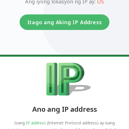
Ang iyong lokasyon ng IP ay:
US
Itago ang Aking IP Address
Ano ang IP address
Isang
IP address
(Internet Protocol address) ay isang