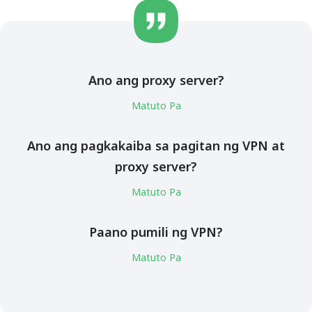
Ano ang proxy server?
Matuto Pa
Ano ang pagkakaiba sa pagitan ng VPN at
proxy server?
Matuto Pa
Paano pumili ng VPN?
Matuto Pa