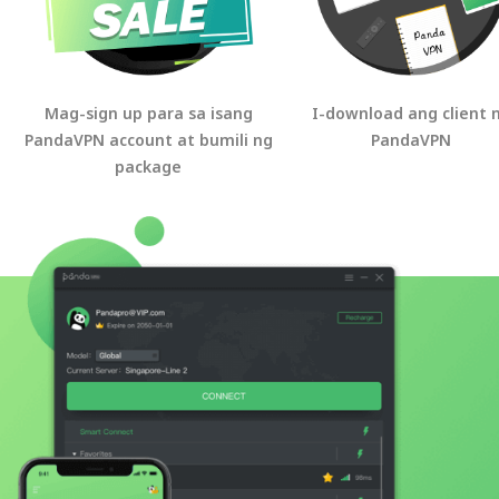
Mag-sign up para sa isang
I-download ang client 
PandaVPN account at bumili ng
PandaVPN
package