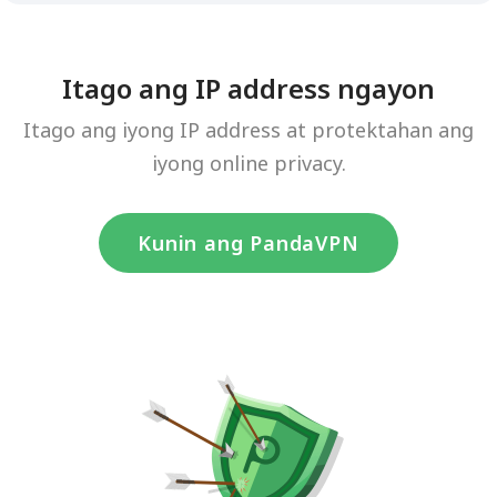
Itago ang IP address ngayon
Itago ang iyong IP address at protektahan ang
iyong online privacy.
Kunin ang PandaVPN