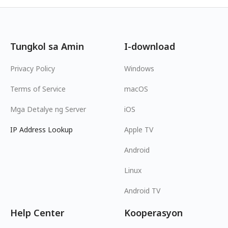
Tungkol sa Amin
I-download
Privacy Policy
Windows
Terms of Service
macOS
Mga Detalye ng Server
iOS
IP Address Lookup
Apple TV
Android
Linux
Android TV
Help Center
Kooperasyon