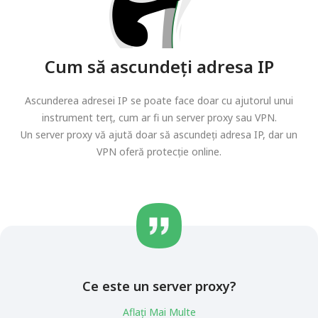
Cum să ascundeți adresa IP
Ascunderea adresei IP se poate face doar cu ajutorul unui
instrument terț, cum ar fi un server proxy sau VPN.
Un server proxy vă ajută doar să ascundeți adresa IP, dar un
VPN oferă protecție online.
Ce este un server proxy?
Aflați Mai Multe