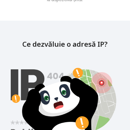
Ce dezvăluie o adresă IP?