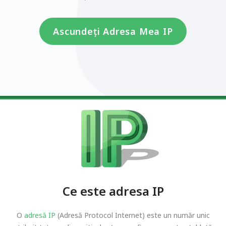
Ascundeți Adresa Mea IP
Ce este adresa IP
O
adresă IP
(Adresă Protocol Internet) este un număr unic