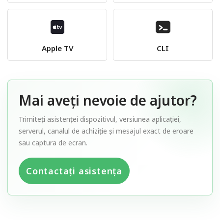
Apple TV
CLI
Mai aveți nevoie de ajutor?
Trimiteți asistenței dispozitivul, versiunea aplicației,
serverul, canalul de achiziție și mesajul exact de eroare
sau captura de ecran.
Contactați asistența