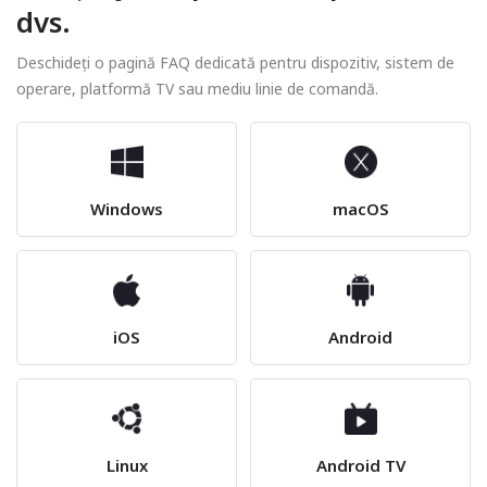
dvs.
Deschideți o pagină FAQ dedicată pentru dispozitiv, sistem de
operare, platformă TV sau mediu linie de comandă.
Windows
macOS
iOS
Android
Linux
Android TV