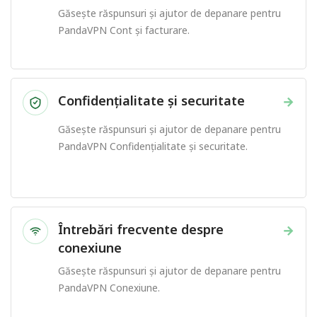
Găsește răspunsuri și ajutor de depanare pentru
PandaVPN Cont și facturare.
Confidențialitate și securitate
→
Găsește răspunsuri și ajutor de depanare pentru
PandaVPN Confidențialitate și securitate.
Întrebări frecvente despre
→
conexiune
Găsește răspunsuri și ajutor de depanare pentru
PandaVPN Conexiune.