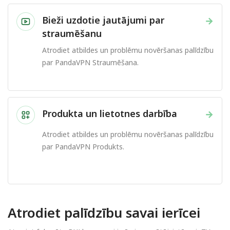
Bieži uzdotie jautājumi par
→
straumēšanu
Atrodiet atbildes un problēmu novēršanas palīdzību
par PandaVPN Straumēšana.
Produkta un lietotnes darbība
→
Atrodiet atbildes un problēmu novēršanas palīdzību
par PandaVPN Produkts.
Atrodiet palīdzību savai ierīcei