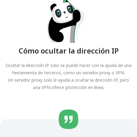
Cómo ocultar la dirección IP
Ocultar la dirección IP solo se puede hacer con la ayuda de una
herramienta de terceros, como un servidor proxy o VPN.
Un servidor proxy solo le ayuda a ocultar la dirección IP, pero
una VPN ofrece protección en línea.