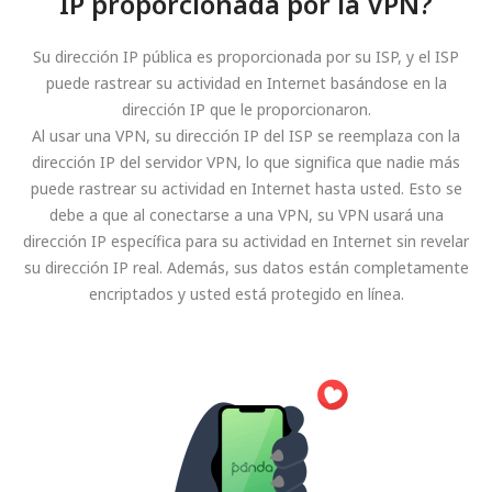
IP proporcionada por la VPN?
Su dirección IP pública es proporcionada por su ISP, y el ISP
puede rastrear su actividad en Internet basándose en la
dirección IP que le proporcionaron.
Al usar una VPN, su dirección IP del ISP se reemplaza con la
dirección IP del servidor VPN, lo que significa que nadie más
puede rastrear su actividad en Internet hasta usted. Esto se
debe a que al conectarse a una VPN, su VPN usará una
dirección IP específica para su actividad en Internet sin revelar
su dirección IP real. Además, sus datos están completamente
encriptados y usted está protegido en línea.