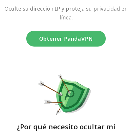
Oculte su dirección IP y proteja su privacidad en
línea.
Obtener PandaVPN
¿Por qué necesito ocultar mi