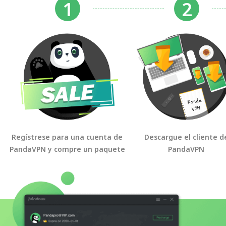
Regístrese para una cuenta de
Descargue el cliente d
PandaVPN y compre un paquete
PandaVPN