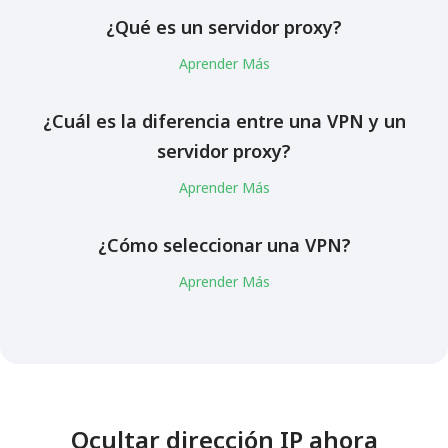
¿Qué es un servidor proxy?
Aprender Más
¿Cuál es la diferencia entre una VPN y un
servidor proxy?
Aprender Más
¿Cómo seleccionar una VPN?
Aprender Más
Ocultar dirección IP ahora