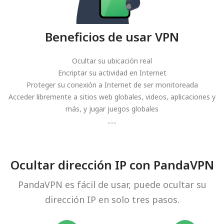
Beneficios de usar VPN
Ocultar su ubicación real
Encriptar su actividad en Internet
Proteger su conexión a Internet de ser monitoreada
Acceder libremente a sitios web globales, videos, aplicaciones y
más, y jugar juegos globales
......
Ocultar dirección IP con PandaVPN
PandaVPN es fácil de usar, puede ocultar su
dirección IP en solo tres pasos.