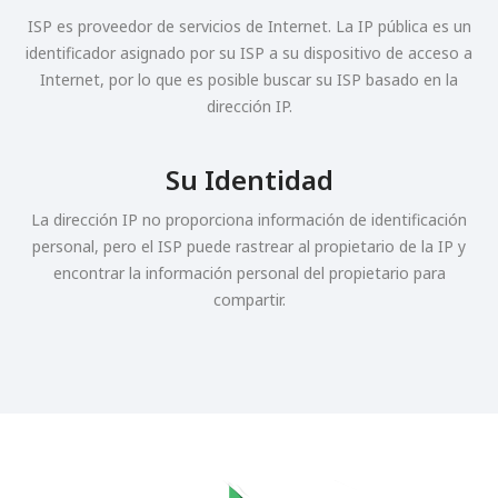
ISP es proveedor de servicios de Internet. La IP pública es un
identificador asignado por su ISP a su dispositivo de acceso a
Internet, por lo que es posible buscar su ISP basado en la
dirección IP.
Su Identidad
La dirección IP no proporciona información de identificación
personal, pero el ISP puede rastrear al propietario de la IP y
encontrar la información personal del propietario para
compartir.