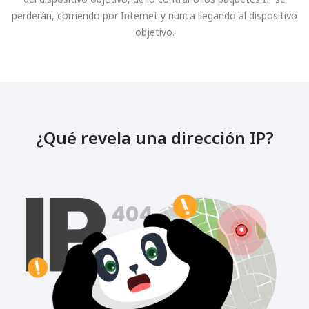
perderán, corriendo por Internet y nunca llegando al dispositivo
objetivo.
¿Qué revela una dirección IP?