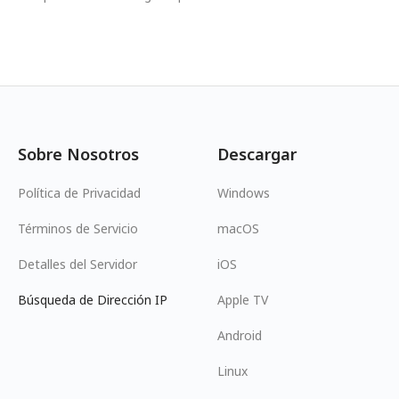
Sobre Nosotros
Descargar
Política de Privacidad
Windows
Términos de Servicio
macOS
Detalles del Servidor
iOS
Búsqueda de Dirección IP
Apple TV
Android
Linux