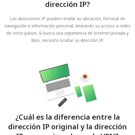
dirección IP?
Las direcciones IP pueden revelar su ubicación, historial de
navegación e información personal, limitando su acceso a redes
de otros países. Si busca una experiencia de Internet privada y
libre, necesita ocultar su dirección IP.
¿Cuál es la diferencia entre la
dirección IP original y la dirección