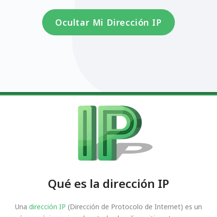
Ocultar Mi Dirección IP
Qué es la dirección IP
Una
dirección IP
(Dirección de Protocolo de Internet) es un