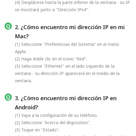
(4) Desplácese hasta la parte inferior de la ventana - su IP
se mostrará junto a "Dirección IPv4".
2. ¿Cómo encuentro mi dirección IP en mi
Mac?
(1) Seleccione "Preferencias del Sistema" en el menú
Apple.
(2) Haga doble clic en el icono "Red".
(3) Seleccione "Ethernet" en el lado izquierdo de la
ventana - su dirección IP aparecerá en el medio de la
ventana.
3. ¿Cómo encuentro mi dirección IP en
Android?
(1) Vaya a la configuración de su teléfono.
(2) Seleccione "Acerca del dispositivo".
(3) Toque en "Estado".