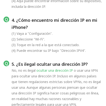
(4) Aquí puede encontrar información sobre su dispositivo,
incluida la dirección IP.
4. ¿Cómo encuentro mi dirección IP en mi
iPhone?
(1) Vaya a "Configuración".
(2) Seleccione "Wi-Fi".
(3) Toque en la red a la que está conectado.
(4) Puede encontrar su IP bajo "Dirección IPV4".
5. ¿Es ilegal ocultar una dirección IP?
No, no es ilegal
ocultar una dirección IP
o usar una VPN
para ocultar una dirección IP. Incluso en algunos países
que tienen regulaciones estrictas sobre VPNs, no es ilegal
usar una. Aunque algunas personas piensan que ocultar
una dirección IP significa hacer cosas peligrosas en línea,
en realidad hay muchas razones razonables y
perfectamente legales para usar una VPN.