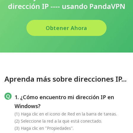
dirección IP ---- usando PandaVPN
Obtener Ahora
Aprenda más sobre direcciones IP...
1. ¿Cómo encuentro mi dirección IP en
Windows?
(1) Haga clic en el icono de Red en la barra de tareas.
(2) Seleccione la red a la que está conectado.
(3) Haga clic en "Propiedades".