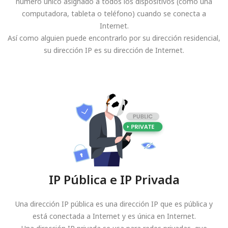
número único asignado a todos los dispositivos (como una
computadora, tableta o teléfono) cuando se conecta a
Internet.
Así como alguien puede encontrarlo por su dirección residencial,
su dirección IP es su dirección de Internet.
IP Pública e IP Privada
Una dirección IP pública es una dirección IP que es pública y
está conectada a Internet y es única en Internet.