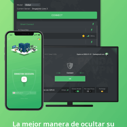
La mejor manera de ocultar su