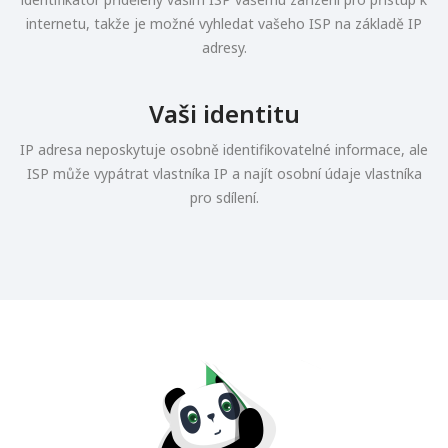
internetu, takže je možné vyhledat vašeho ISP na základě IP
adresy.
Vaši identitu
IP adresa neposkytuje osobně identifikovatelné informace, ale
ISP může vypátrat vlastníka IP a najít osobní údaje vlastníka
pro sdílení.