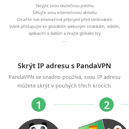
Skryjte svou skutečnou polohu
Šifrujte svou internetovou aktivitu
Chraňte své internetové připojení před sledováním
Volně přistupujte ke globálním webovým stránkám, videím,
aplikacím a dalším a hrajte globální hry
......
Skrýt IP adresu s PandaVPN
PandaVPN se snadno používá, svou IP adresu
můžete skrýt v pouhých třech krocích.