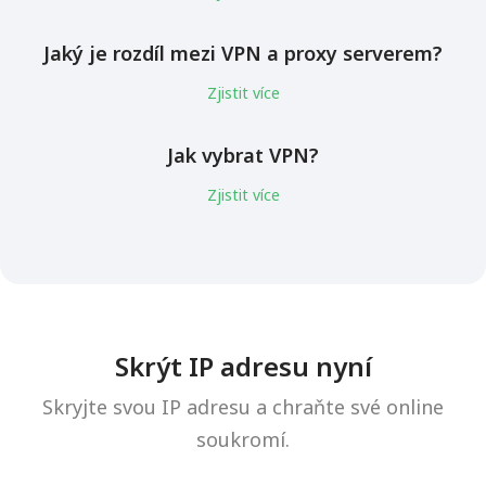
Jaký je rozdíl mezi VPN a proxy serverem?
Zjistit více
Jak vybrat VPN?
Zjistit více
Skrýt IP adresu nyní
Skryjte svou IP adresu a chraňte své online
soukromí.