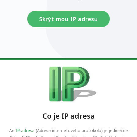
Skrýt mou IP adresu
Co je IP adresa
An
IP adresa
(Adresa internetového protokolu) je jedinečné