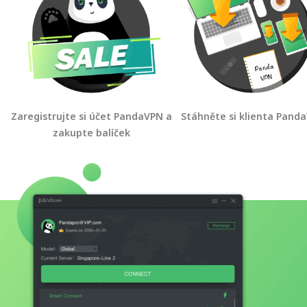
Zaregistrujte si účet PandaVPN a
Stáhněte si klienta Pand
zakupte balíček