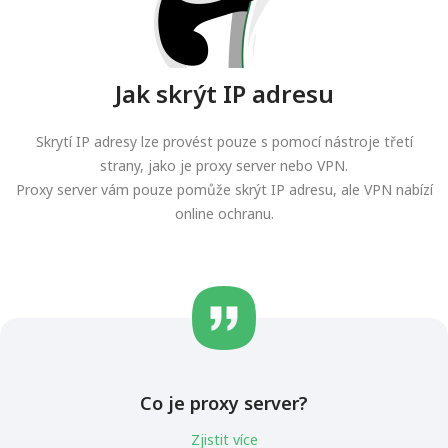
Jak skrýt IP adresu
Skrytí IP adresy lze provést pouze s pomocí nástroje třetí
strany, jako je proxy server nebo VPN.
Proxy server vám pouze pomůže skrýt IP adresu, ale VPN nabízí
online ochranu.
Co je proxy server?
Zjistit více