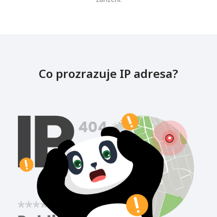
Co prozrazuje IP adresa?