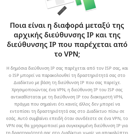
Ποια είναι η διαφορά μεταξύ της
αρχικής διεύθυνσης IP και της
διεύθυνσης IP που παρέχεται από
το VPN;
Η δημόσια διεύθυνση IP σας παρέχεται από τον ISP σας, και
ο ISP μπορεί να παρακολουθεί τη δραστηριότητά σας στο
Διαδίκτυο με βάση τη διεύθυνση IP που σας παρείχε.
Χρησιμοποιώντας ένα VPN, η διεύθυνση IP του ISP σας
αντικαθίσταται με τη διεύθυνση IP του διακομιστή VPN,
πράγμα που σημαίνει ότι κανείς άλλος δεν μπορεί να
εντοπίσει τη δραστηριότητά σας στο Διαδίκτυο πίσω σε
εσάς. Αυτό συμβαίνει επειδή όταν συνδέεστε σε ένα VPN, το
VPN σας θα χρησιμοποιεί μια συγκεκριμένη διεύθυνση IP για
τη δραστηριότητά σας στο Διαδίκτυο χωρίς να αποκαλύπτει