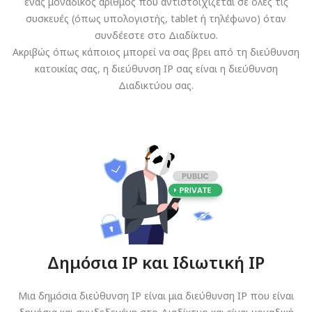
ένας μοναδικός αριθμός που αντιστοιχίζεται σε όλες τις
συσκευές (όπως υπολογιστής, tablet ή τηλέφωνο) όταν
συνδέεστε στο Διαδίκτυο.
Ακριβώς όπως κάποιος μπορεί να σας βρει από τη διεύθυνση
κατοικίας σας, η διεύθυνση IP σας είναι η διεύθυνση
Διαδικτύου σας.
Δημόσια IP και Ιδιωτική IP
Μια δημόσια διεύθυνση IP είναι μια διεύθυνση IP που είναι