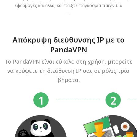
εφαρμογές και άλλα, και παίξτε παγκόσμια παιχνίδια
......
Απόκρυψη διεύθυνσης IP με το
PandaVPN
Το PandaVPN είναι εύκολο στη χρήση, μπορείτε
να κρύψετε τη διεύθυνση IP σας σε μόλις τρία
βήματα.