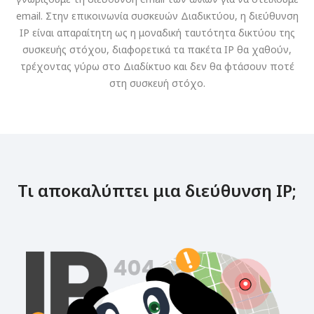
email. Στην επικοινωνία συσκευών Διαδικτύου, η διεύθυνση
IP είναι απαραίτητη ως η μοναδική ταυτότητα δικτύου της
συσκευής στόχου, διαφορετικά τα πακέτα IP θα χαθούν,
τρέχοντας γύρω στο Διαδίκτυο και δεν θα φτάσουν ποτέ
στη συσκευή στόχο.
Τι αποκαλύπτει μια διεύθυνση IP;