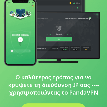
Ο καλύτερος τρόπος για να
κρύψετε τη διεύθυνση IP σας ----
χρησιμοποιώντας το PandaVPN