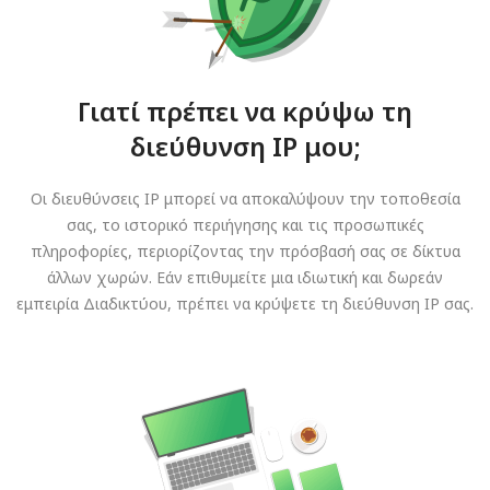
Γιατί πρέπει να κρύψω τη
διεύθυνση IP μου;
Οι διευθύνσεις IP μπορεί να αποκαλύψουν την τοποθεσία
σας, το ιστορικό περιήγησης και τις προσωπικές
πληροφορίες, περιορίζοντας την πρόσβασή σας σε δίκτυα
άλλων χωρών. Εάν επιθυμείτε μια ιδιωτική και δωρεάν
εμπειρία Διαδικτύου, πρέπει να κρύψετε τη διεύθυνση IP σας.