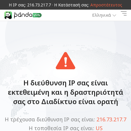
Η IP σας: 216.73.217.7 · Η Κατάστασή σας:
Απροστάτευτος
Ελληνικά
Η διεύθυνση IP σας είναι
εκτεθειμένη και η δραστηριότητά
σας στο Διαδίκτυο είναι ορατή
Η τρέχουσα διεύθυνση IP σας είναι:
216.73.217.7
Η τοποθεσία IP σας είναι:
US