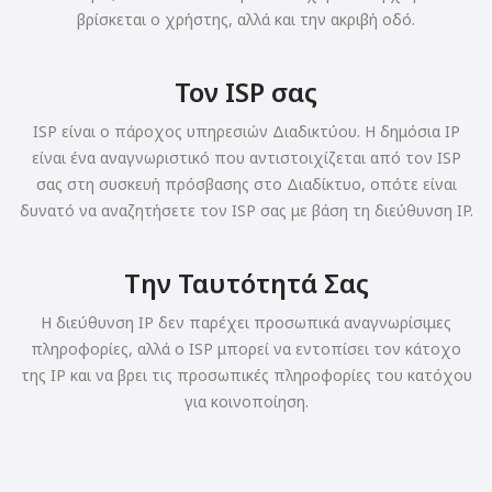
βρίσκεται ο χρήστης, αλλά και την ακριβή οδό.
Τον ISP σας
ISP είναι ο πάροχος υπηρεσιών Διαδικτύου. Η δημόσια IP
είναι ένα αναγνωριστικό που αντιστοιχίζεται από τον ISP
σας στη συσκευή πρόσβασης στο Διαδίκτυο, οπότε είναι
δυνατό να αναζητήσετε τον ISP σας με βάση τη διεύθυνση IP.
Την Ταυτότητά Σας
Η διεύθυνση IP δεν παρέχει προσωπικά αναγνωρίσιμες
πληροφορίες, αλλά ο ISP μπορεί να εντοπίσει τον κάτοχο
της IP και να βρει τις προσωπικές πληροφορίες του κατόχου
για κοινοποίηση.