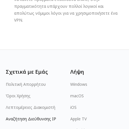
πραγματικότητα υπάρχουν πολλοί λογικοί και
απολύτως νόμιμοι λόγοι για να χρησιμοποιήσετε ένα
VPN.
Σχετικά με Εμάς
Λήψη
Πολιτική Απορρήτου
Windows
Όροι Χρήσης
macOS
Λεπτομέρειες Διακομιστή
iOS
Αναζήτηση Διεύθυνσης IP
Apple TV