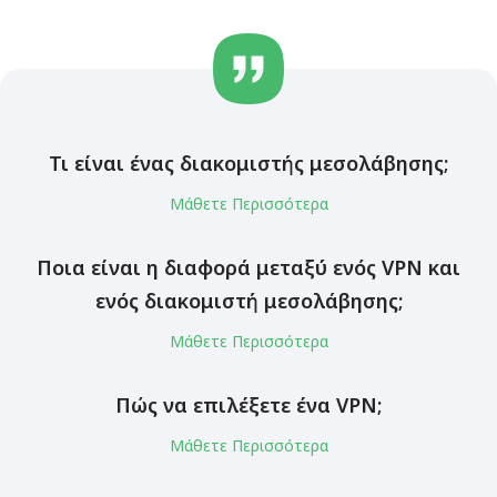
Τι είναι ένας διακομιστής μεσολάβησης;
Μάθετε Περισσότερα
Ποια είναι η διαφορά μεταξύ ενός VPN και
ενός διακομιστή μεσολάβησης;
Μάθετε Περισσότερα
Πώς να επιλέξετε ένα VPN;
Μάθετε Περισσότερα