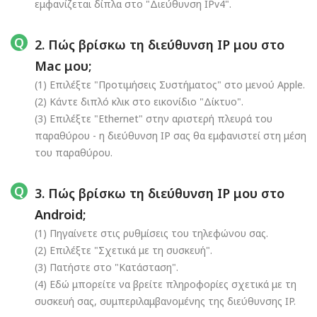
εμφανίζεται δίπλα στο "Διεύθυνση IPv4".
2. Πώς βρίσκω τη διεύθυνση IP μου στο
Mac μου;
(1) Επιλέξτε "Προτιμήσεις Συστήματος" στο μενού Apple.
(2) Κάντε διπλό κλικ στο εικονίδιο "Δίκτυο".
(3) Επιλέξτε "Ethernet" στην αριστερή πλευρά του
παραθύρου - η διεύθυνση IP σας θα εμφανιστεί στη μέση
του παραθύρου.
3. Πώς βρίσκω τη διεύθυνση IP μου στο
Android;
(1) Πηγαίνετε στις ρυθμίσεις του τηλεφώνου σας.
(2) Επιλέξτε "Σχετικά με τη συσκευή".
(3) Πατήστε στο "Κατάσταση".
(4) Εδώ μπορείτε να βρείτε πληροφορίες σχετικά με τη
συσκευή σας, συμπεριλαμβανομένης της διεύθυνσης IP.