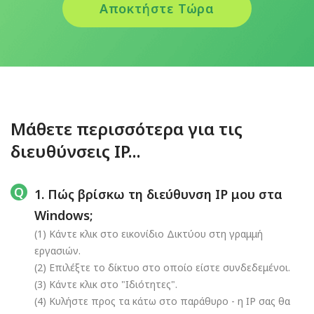
Αποκτήστε Τώρα
Μάθετε περισσότερα για τις
διευθύνσεις IP...
1. Πώς βρίσκω τη διεύθυνση IP μου στα
Windows;
(1) Κάντε κλικ στο εικονίδιο Δικτύου στη γραμμή
εργασιών.
(2) Επιλέξτε το δίκτυο στο οποίο είστε συνδεδεμένοι.
(3) Κάντε κλικ στο "Ιδιότητες".
(4) Κυλήστε προς τα κάτω στο παράθυρο - η IP σας θα