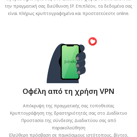
την πραγματική σας διεύθυνση IP. Επιπλέον, τα δεδομένα σας
είναι πλήρως κρυπτογραφημένα και προστατεύεστε online.
Οφέλη από τη χρήση VPN
Απόκρυψη της πραγματικής σας τοποθεσίας
Κρυπτογράφηση της δραστηριότητάς σας στο Διαδίκτυο
Προστασία της σύνδεσης Διαδικτύου σας από
παρακολούθηση
Ελεύθερη πρόσβαση σε παγκόσμιους ιστότοπους, βίντεο,