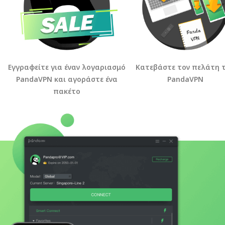
Εγγραφείτε για έναν λογαριασμό
Κατεβάστε τον πελάτη 
PandaVPN και αγοράστε ένα
PandaVPN
πακέτο