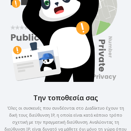
Την τοποθεσία σας
Όλες οι συσκευές που συνδέονται στο Διαδίκτυο έχουν τη
δική τους διεύθυνση IP, η οποία είναι κατά κάποιο τρόπο
σχετική με την πραγματική διεύθυνση. Αναλύοντας τη
διεύθυνση IP, είναι δυνατό να μάθετε όχι μόνο τη χώρα όπου