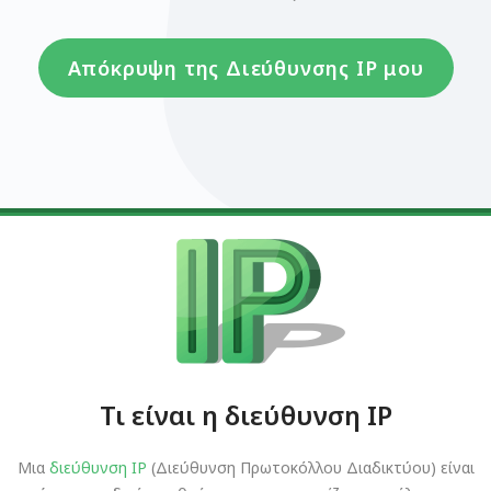
Απόκρυψη της Διεύθυνσης IP μου
Τι είναι η διεύθυνση IP
Μια
διεύθυνση IP
(Διεύθυνση Πρωτοκόλλου Διαδικτύου) είναι