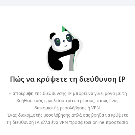
Πώς να κρύψετε τη διεύθυνση IP
Η απόκρυψη της διεύθυνσης IP μπορεί να γίνει μόνο με τη
βοήθεια ενός εργαλείου τρίτου μέρους, όπως ένας
διακομιστής μεσολάβησης ή VPN.
Ένας διακομιστής μεσολάβησης απλά σας βοηθά να κρύψετε
τη διεύθυνση IP, αλλά ένα VPN προσφέρει online προστασία.