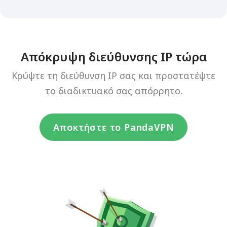
Απόκρυψη διεύθυνσης IP τώρα
Κρύψτε τη διεύθυνση IP σας και προστατέψτε
το διαδικτυακό σας απόρρητο.
Αποκτήστε το PandaVPN