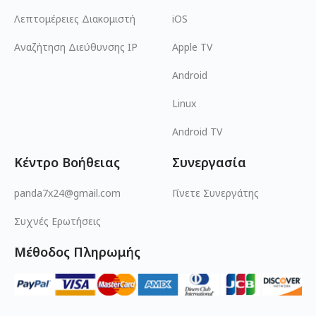
Λεπτομέρειες Διακομιστή
iOS
Αναζήτηση Διεύθυνσης IP
Apple TV
Android
Linux
Android TV
Κέντρο Βοήθειας
Συνεργασία
panda7x24@gmail.com
Γίνετε Συνεργάτης
Συχνές Ερωτήσεις
Μέθοδος Πληρωμής