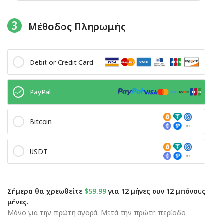
3
Μέθοδος Πληρωμής
Debit or Credit Card
PayPal
Bitcoin
USDT
Σήμερα θα χρεωθείτε
$59.99
για 12 μήνες συν 12 μπόνους
μήνες.
Μόνο για την πρώτη αγορά. Μετά την πρώτη περίοδο