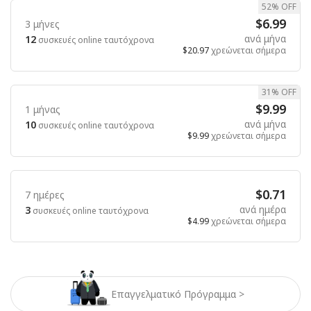
52% OFF
$6.99
3 μήνες
ανά μήνα
12
συσκευές online ταυτόχρονα
$20.97
χρεώνεται σήμερα
31% OFF
$9.99
1 μήνας
ανά μήνα
10
συσκευές online ταυτόχρονα
$9.99
χρεώνεται σήμερα
$0.71
7 ημέρες
ανά ημέρα
3
συσκευές online ταυτόχρονα
$4.99
χρεώνεται σήμερα
Επαγγελματικό Πρόγραμμα >