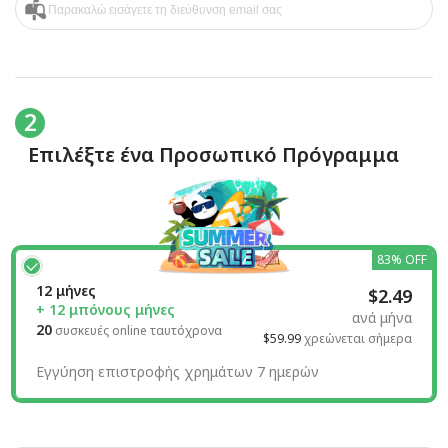
2
Επιλέξτε ένα Προσωπικό Πρόγραμμα
83% OFF
12 μήνες
$2.49
+ 12 μπόνους μήνες
ανά μήνα
20
συσκευές online ταυτόχρονα
$59.99
χρεώνεται σήμερα
Εγγύηση επιστροφής χρημάτων 7 ημερών