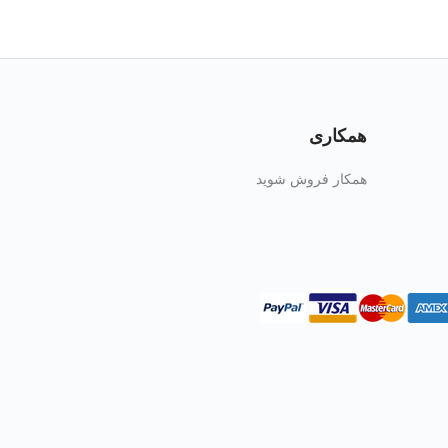
همکاری
همکار فروش شوید