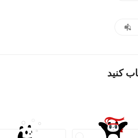
ب کنید