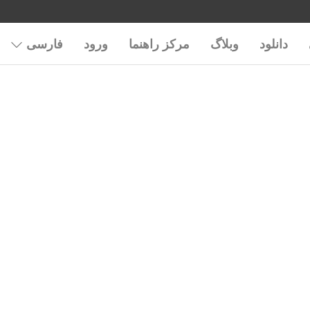
دانلود
وبلاگ
مرکز راهنما
ورود
فارسی