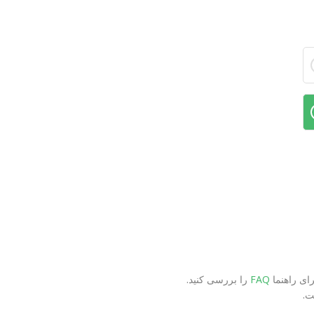
FAQ
را بررسی کنید.
ت.