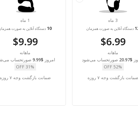
3 ماه
1 ماه
10
1
دستگاه آنلاین به صورت همزمان
دستگاه آنلاین به صورت همزمان
$9.99
$6.99
ماهانه
ماهانه
وز
$20.97
صورتحساب می‌شود
امروز
$9.99
صورتحساب می‌شو
31% OFF
52% OFF
مانت بازگشت وجه ۷ روزه
ضمانت بازگشت وجه ۷ روزه