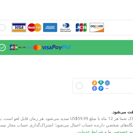
تگاه‌های شخصیِ دارنده حساب اعمال می‌شود؛ اشتراک‌گذاری حساب مجاز نیس
یم خصوصی
ما و
شرایط خدمات
.