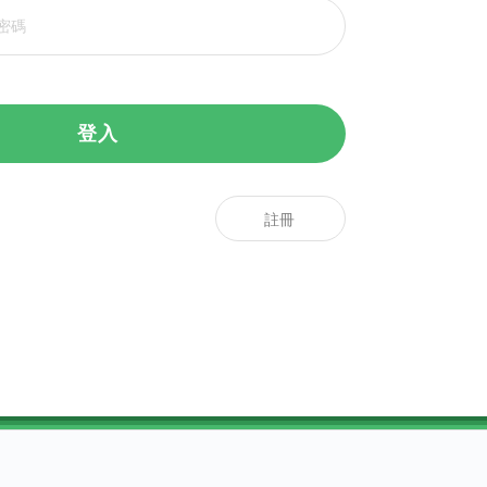
登入
註冊