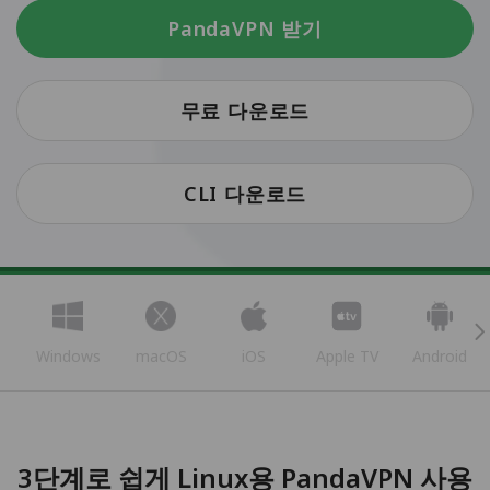
PandaVPN 받기
무료 다운로드
CLI 다운로드
Windows
macOS
iOS
Apple TV
Android
3단계로 쉽게 Linux용 PandaVPN 사용