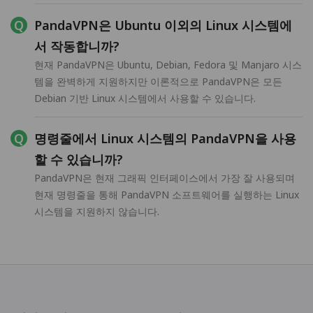
PandaVPN은 Ubuntu 이외의 Linux 시스템에
서 작동합니까?
현재 PandaVPN은 Ubuntu, Debian, Fedora 및 Manjaro 시스
템을 완벽하게 지원하지만 이론적으로 PandaVPN은 모든
Debian 기반 Linux 시스템에서 사용할 수 있습니다.
명령줄에서 Linux 시스템의 PandaVPN을 사용
할 수 있습니까?
PandaVPN은 현재 그래픽 인터페이스에서 가장 잘 사용되며
현재 명령줄을 통해 PandaVPN 소프트웨어를 실행하는 Linux
시스템을 지원하지 않습니다.