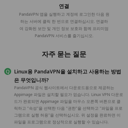
연결
PandaVPN 앱을 실행하고 계정에 로그인한 다음 원
하는 서버에 클릭 한 번으로 연결하십시오. 연결하
여 강화된 보안 및 개인 정보 보호와 함께 프리미엄
PandaVPN 서비스를 즐기십시오.
자주 묻는 질문
Linux용 PandaVPN을 설치하고 사용하는 방법
은 무엇입니까?
PandaVPN 공식 웹사이트에서 다운로드용으로 제공하는
Appimage 파일은 설치할 필요가 없습니다. Linux VPN 다운로
드가 완료되면 Appimage 파일을 마우스 오른쪽 버튼으로 클
릭하고 "속성"을 선택한 다음 "권한"을 선택하고 "파일을 프로
그램으로 실행 허용"을 선택하십시오. 위 설정을 완료하면 이
파일을 프로그램으로 정상적으로 실행할 수 있습니다.