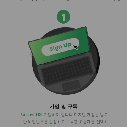
가입 및 구독
PandaVPN에 가입
하여 임의의 디지털 계정을 받고
보안 비밀번호를 설정하고 구독할 요금제를 선택하