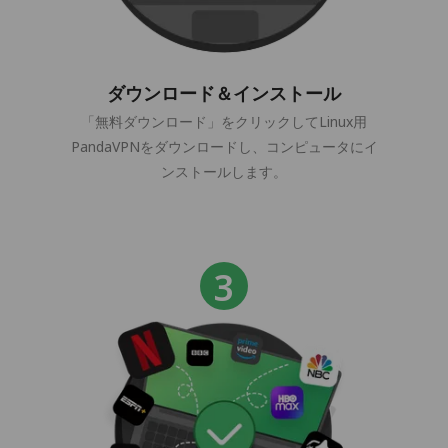
ダウンロード＆インストール
「無料ダウンロード」をクリックしてLinux用
PandaVPNをダウンロードし、コンピュータにイ
ンストールします。