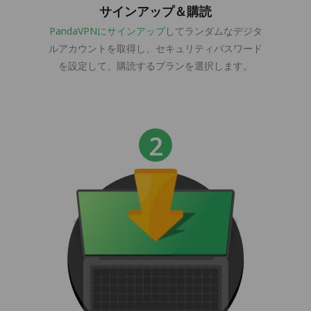
サインアップ＆購読
PandaVPNにサインアップ
してランダムなデジタ
ルアカウントを取得し、セキュリティパスワード
を設定して、購読するプランを選択します。