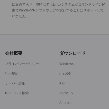
に最適であり、現時点ではLinuxシステムがコマンドライン経
由でPandaVPNソフトウェアを実行することはサポートして
いません。
会社概要
ダウンロード
プライバシーポリシー
Windows
利用規約
macOS
サーバー詳細
iOS
IPアドレス検索
Apple TV
Android