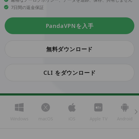
7日間の返金保証
PandaVPNを入手
無料ダウンロード
CLI をダウンロード
Windows
macOS
iOS
Apple TV
Android