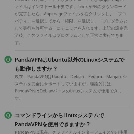
ァイルはインストール不要です。Linux VPNのダウンロード
が完了したら、Appimageファイルを右クリックし、「プロ
パティ」を選択してから「権限」を選択し、「プログラムと
して実行を許可する」にチェックを入れます。上記の設定完
了後、このファイルはプログラムとして正常に実行できま
す。
PandaVPNはUbuntu以外のLinuxシステムで
も動作しますか？
現在、PandaVPNはUbuntu、Debian、Fedora、Manjaroシ
ステムを完全にサポートしていますが、理論的には、
PandaVPNはDebianベースのLinuxシステムで使用できま
す。
コマンドラインからLinuxシステムで
PandaVPNを使用できますか？
PandaVPNは現在、グラフィカルインターフェイスでの使用