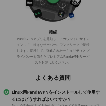
接続
PandaVPNアプリを起動し、アカウントにサイン
インして、好きなサーバーにワンクリックで接続
します。接続して、強化されたセキュリティとプ
ライバシーを備えたプレミアムPandaVPNサービ
スをお楽しみください。
よくある質問
Linux用PandaVPNをインストールして使用す
るにはどうすればよいですか？
PandaVPN公式サイトからダウンロードできるAppimageフ