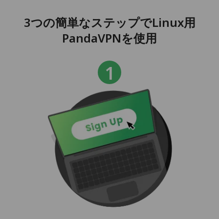
3つの簡単なステップでLinux用
PandaVPNを使用