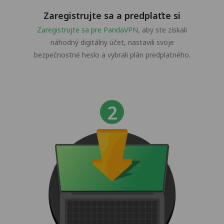
Zaregistrujte sa a predplaťte si
Zaregistrujte sa pre PandaVPN
, aby ste získali
náhodný digitálny účet, nastavili svoje
bezpečnostné heslo a vybrali plán predplatného.