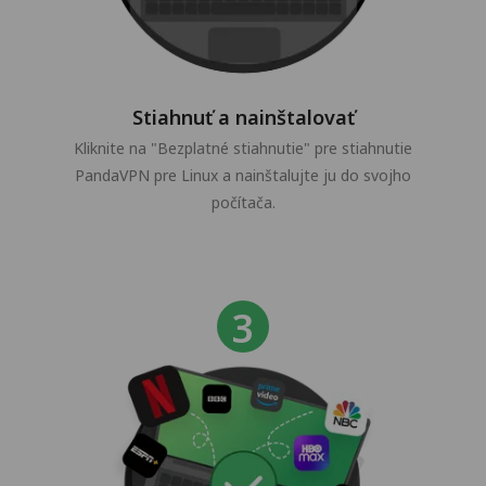
Stiahnuť a nainštalovať
Kliknite na "Bezplatné stiahnutie" pre stiahnutie
PandaVPN pre Linux a nainštalujte ju do svojho
počítača.