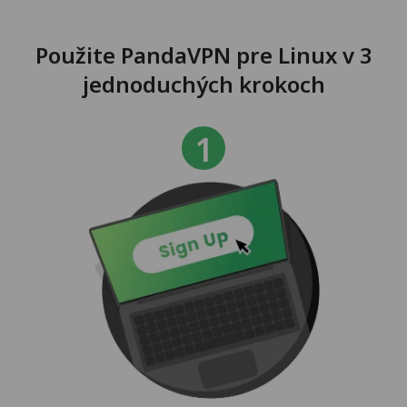
Použite PandaVPN pre Linux v 3
jednoduchých krokoch