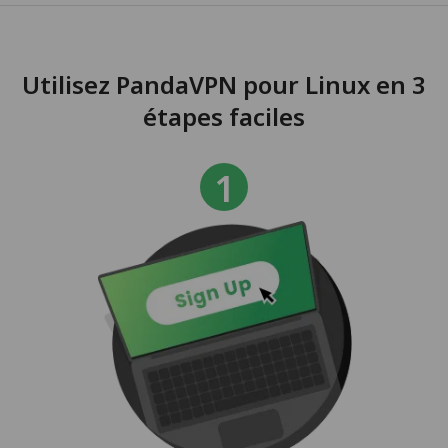
Utilisez PandaVPN pour Linux en 3
étapes faciles