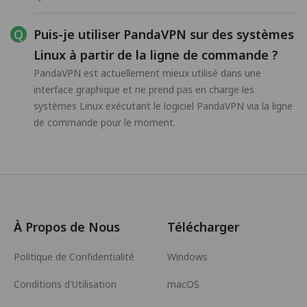
Puis-je utiliser PandaVPN sur des systèmes
Linux à partir de la ligne de commande ?
PandaVPN est actuellement mieux utilisé dans une
interface graphique et ne prend pas en charge les
systèmes Linux exécutant le logiciel PandaVPN via la ligne
de commande pour le moment.
À Propos de Nous
Télécharger
Politique de Confidentialité
Windows
Conditions d'Utilisation
macOS