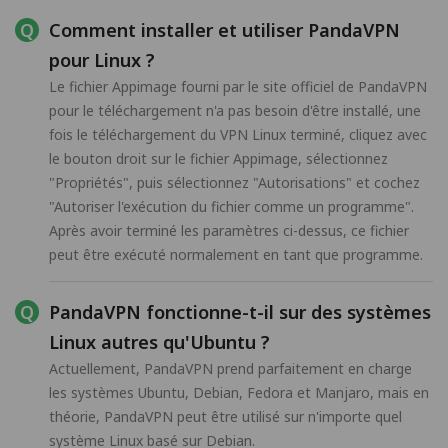
Comment installer et utiliser PandaVPN
pour Linux ?
Le fichier Appimage fourni par le site officiel de PandaVPN
pour le téléchargement n'a pas besoin d'être installé, une
fois le téléchargement du VPN Linux terminé, cliquez avec
le bouton droit sur le fichier Appimage, sélectionnez
"Propriétés", puis sélectionnez "Autorisations" et cochez
"Autoriser l'exécution du fichier comme un programme".
Après avoir terminé les paramètres ci-dessus, ce fichier
peut être exécuté normalement en tant que programme.
PandaVPN fonctionne-t-il sur des systèmes
Linux autres qu'Ubuntu ?
Actuellement, PandaVPN prend parfaitement en charge
les systèmes Ubuntu, Debian, Fedora et Manjaro, mais en
théorie, PandaVPN peut être utilisé sur n'importe quel
système Linux basé sur Debian.