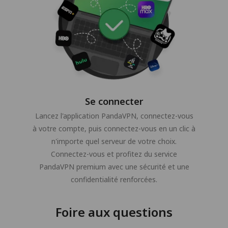
Se connecter
Lancez l'application PandaVPN, connectez-vous
à votre compte, puis connectez-vous en un clic à
n'importe quel serveur de votre choix.
Connectez-vous et profitez du service
PandaVPN premium avec une sécurité et une
confidentialité renforcées.
Foire aux questions