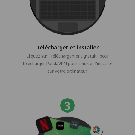
Télécharger et installer
Cliquez sur "Téléchargement gratuit" pour
télécharger PandaVPN pour Linux et l'installer
sur votre ordinateur.