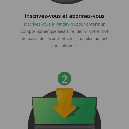
Inscrivez-vous et abonnez-vous
Inscrivez-vous à PandaVPN
pour obtenir un
compte numérique aléatoire, définir votre mot
de passe de sécurité et choisir un plan auquel
vous abonner.