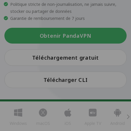
Politique stricte de non-journalisation, ne jamais suivre,
stocker ou partager de données
Garantie de remboursement de 7 jours
Obtenir PandaVPN
Téléchargement gratuit
Télécharger CLI
Windows
macOS
iOS
Apple TV
Android