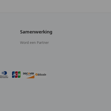
Samenwerking
Word een Partner