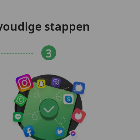
voudige stappen