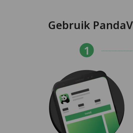
Gebruik PandaV