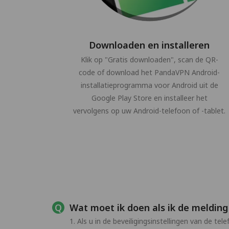
Downloaden en installeren
Klik op "Gratis downloaden", scan de QR-
code of download het PandaVPN Android-
installatieprogramma voor Android uit de
Google Play Store en installeer het
vervolgens op uw Android-telefoon of -tablet.
Wat moet ik doen als ik de melding 
1. Als u in de beveiligingsinstellingen van de 