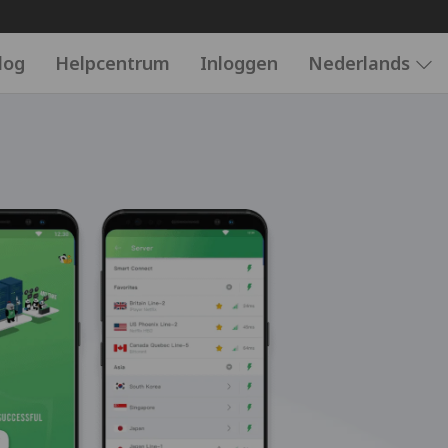
log
Helpcentrum
Inloggen
Nederlands