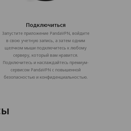
Подключиться
Запустите приложение PandaVPN, войдите
в свою учетную запись, а затем одним
щелчком мыши подключитесь к любому
серверу, который вам нравится.
Подключитесь и наслаждайтесь премиум-
сервисом PandaVPN с повышенной
безопасностью и конфиденциальностью.
сы