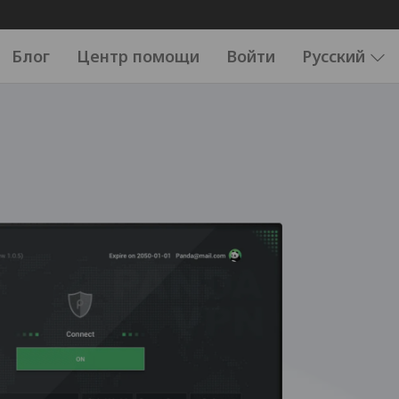
Блог
Центр помощи
Войти
Русский