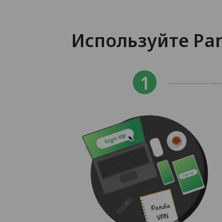
Используйте Pan