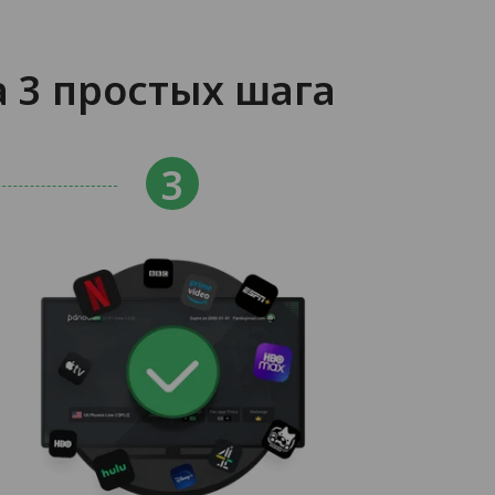
а 3 простых шага