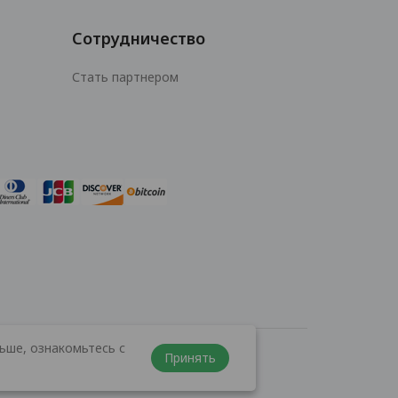
Сотрудничество
Стать партнером
ьше, ознакомьтесь с
Принять