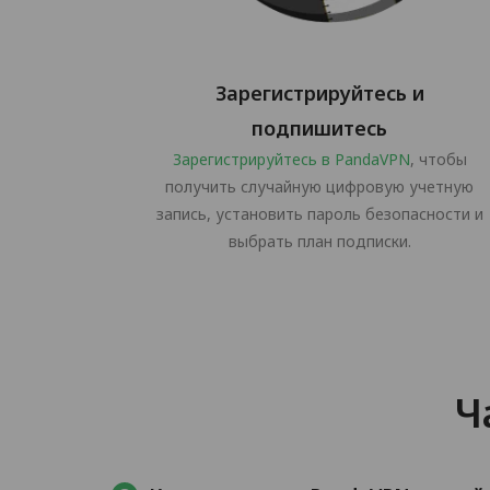
Зарегистрируйтесь и
подпишитесь
Зарегистрируйтесь в PandaVPN
, чтобы
получить случайную цифровую учетную
запись, установить пароль безопасности и
выбрать план подписки.
Ч