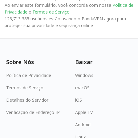
Ao enviar este formulário, você concorda com nossa
Política de
Privacidade
e
Termos de Serviço
.
123,713,385 usuários estão usando o PandaVPN agora para
proteger sua privacidade e segurança online
Sobre Nós
Baixar
Política de Privacidade
Windows
Termos de Serviço
macOS
Detalhes do Servidor
iOS
Verificação de Endereço IP
Apple TV
Android
Linux