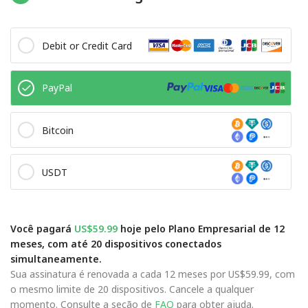
Debit or Credit Card
PayPal
Bitcoin
USDT
Você pagará
US$59.99
hoje pelo Plano Empresarial de 12
meses, com até 20 dispositivos conectados
simultaneamente.
Sua assinatura é renovada a cada 12 meses por US$59.99, com
o mesmo limite de 20 dispositivos. Cancele a qualquer
momento. Consulte a seção de
FAQ
para obter ajuda.