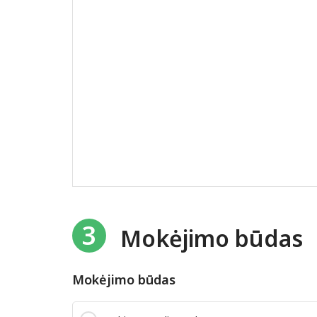
3
Mokėjimo būdas
Mokėjimo būdas