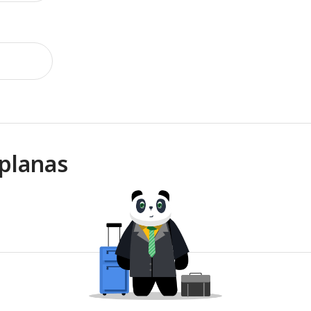
planas