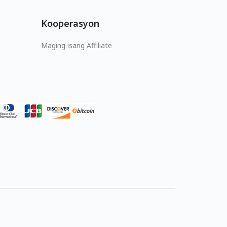
Kooperasyon
Maging isang Affiliate