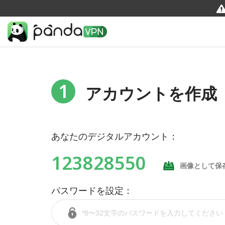
1
アカウントを作成
あなたのデジタルアカウント：
123828550
画像として保
パスワードを設定：