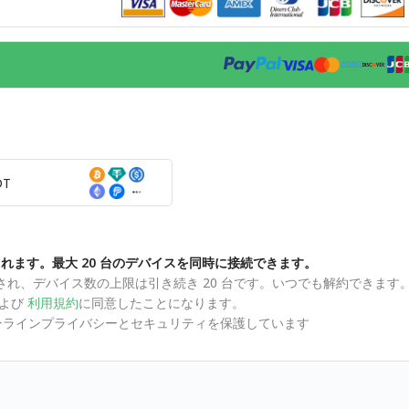
DT
れます。最大 20 台のデバイスを同時に接続できます。
で更新され、デバイス数の上限は引き続き 20 台です。いつでも解約できま
よび
利用規約
に同意したことになります。
用してオンラインプライバシーとセキュリティを保護しています