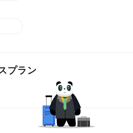
ネスプラン