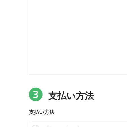
3
支払い方法
支払い方法