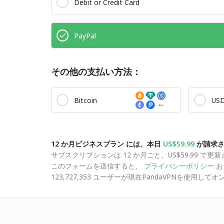
Debit or Credit Card
PayPal
その他の支払い方法：
Bitcoin
US
12 か月ビジネスプラン には、本日
US$59.99
が請求さ
サブスクリプションは 12 か月ごと、US$59.99 
このフォームを送信すると、
プライバシーポリシー
お
123,727,353 ユーザーが現在PandaVPNを使