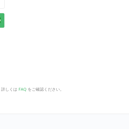
す。詳しくは
FAQ
をご確認ください。