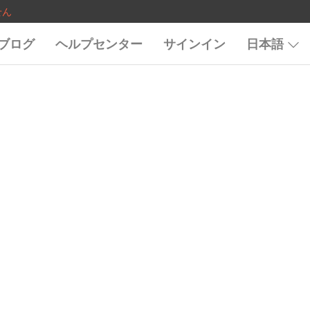
せん
ブログ
ヘルプセンター
サインイン
日本語