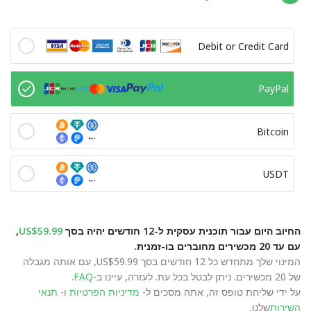
Debit or Credit Card
PayPal
Bitcoin
USDT
החיוב היום עבור תוכנית עסקית ל-12 חודשים יהיה בסך
US$59.99
,
עם עד 20 מכשירים מחוברים בו-זמנית.
המינוי שלך מתחדש כל 12 חודשים בסך US$59.99, עם אותה מגבלה
של 20 מכשירים. ניתן לבטל בכל עת. לעזרה, עיינו ב-
FAQ
.
על ידי שליחת טופס זה, אתה מסכים ל-
מדיניות הפרטיות
ו-
תנאי
השירות
שלנו.