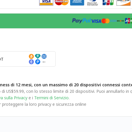
DT
ness di 12 mesi, con un massimo di 20 dispositivi connessi c
di US$59.99, con lo stesso limite di 20 dispositivi. Puoi annullarlo i
a sulla Privacy
e i
Termini di Servizio
.
roteggere la loro privacy e sicurezza online