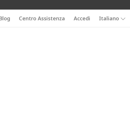
Blog
Centro Assistenza
Accedi
Italiano