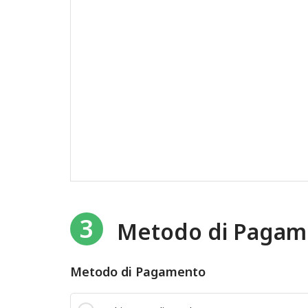
3
Metodo di Pagam
Metodo di Pagamento