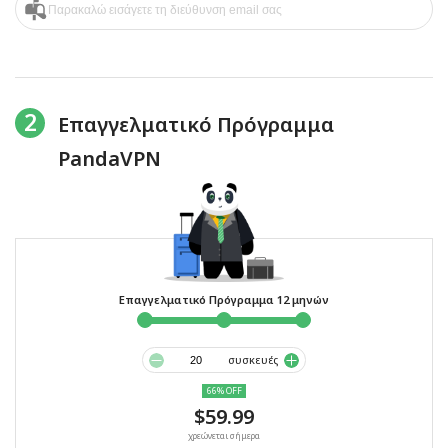
2
Επαγγελματικό Πρόγραμμα
PandaVPN
Επαγγελματικό Πρόγραμμα 12 μηνών
συσκευές
66% OFF
$59.99
χρεώνεται σήμερα