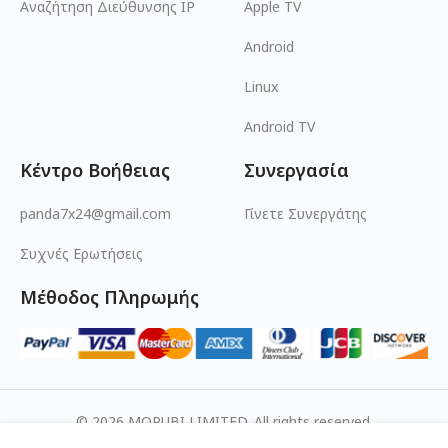
Αναζήτηση Διεύθυνσης IP
Apple TV
Android
Linux
Android TV
Κέντρο Βοήθειας
Συνεργασία
panda7x24@gmail.com
Γίνετε Συνεργάτης
Συχνές Ερωτήσεις
Μέθοδος Πληρωμής
© 2026 MOPUBI LIMITED. All rights reserved.