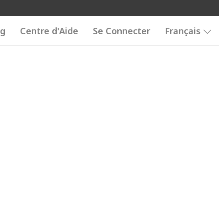
og
Centre d'Aide
Se Connecter
Français