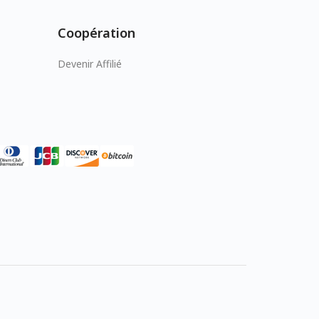
Coopération
Devenir Affilié