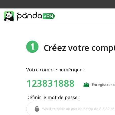
1
Créez votre comp
Votre compte numérique :
123831888
Enregistrer
Définir le mot de passe :