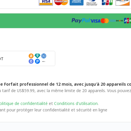
DT
le Forfait professionnel de 12 mois, avec jusqu'à 20 appareils
tarif de US$59.99, avec la même limite de 20 appareils. Vous pouve
litique de confidentialité
et
Conditions d'utilisation
.
t pour protéger leur confidentialité et sécurité en ligne