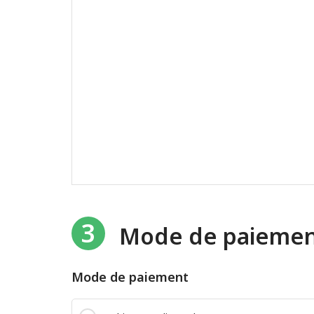
3
Mode de paieme
Mode de paiement