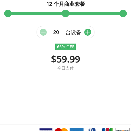
12 个月商业套餐
台设备
66% OFF
$59.99
今日支付