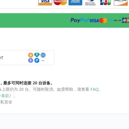
DT
，最多可同时连接 20 台设备。
订，设备上限仍为 20 台。可随时取消。如需帮助，请查看
FAQ
。
务条款》
。
护隐私安全