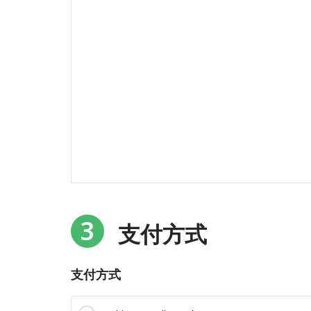
3
支付方式
支付方式