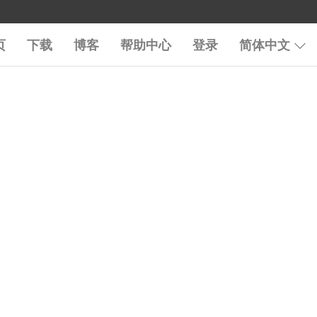
页
下载
博客
帮助中心
登录
简体中文