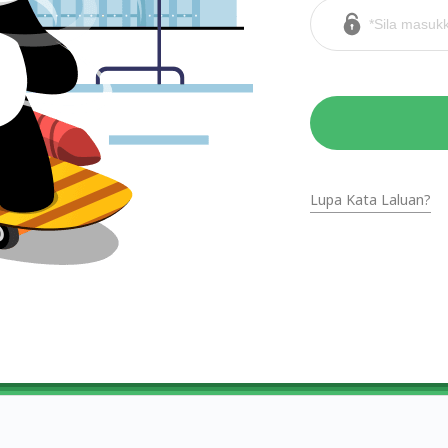
Lupa Kata Laluan?