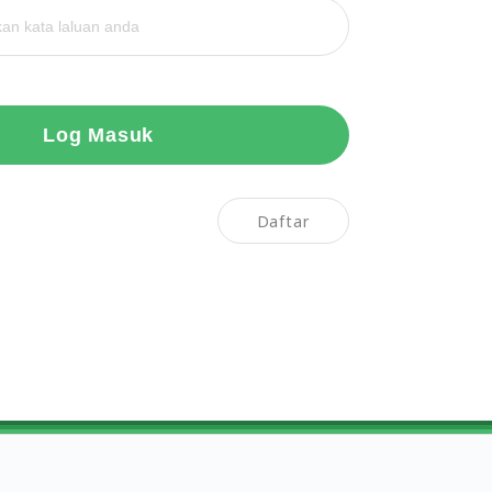
Log Masuk
Daftar