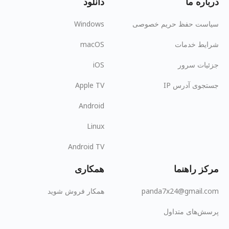
درباره ما
دانلود
سیاست حفظ حریم خصوصی
Windows
شرایط خدمات
macOS
جزئیات سرور
iOS
جستجوی آدرس IP
Apple TV
Android
Linux
Android TV
مرکز راهنما
همکاری
panda7x24@gmail.com
همکار فروش شوید
پرسش‌های متداول