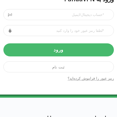
ورود
ثبت نام
رمز عبور را فراموش کرده‌اید؟